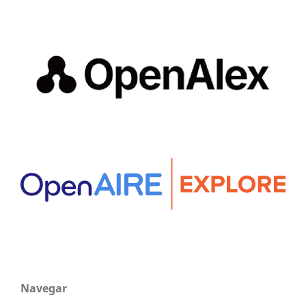
Navegar