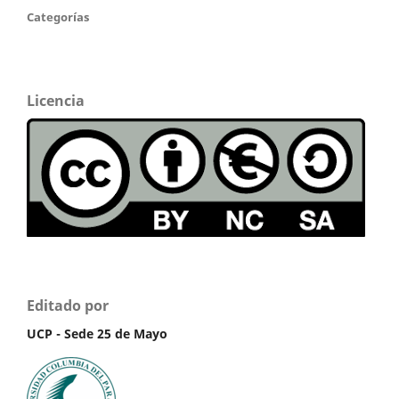
Categorías
Licencia
Editado por
UCP - Sede 25 de Mayo