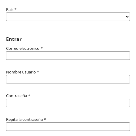
País
*
Entrar
Correo electrónico
*
Nombre usuario
*
Contraseña
*
Repita la contraseña
*