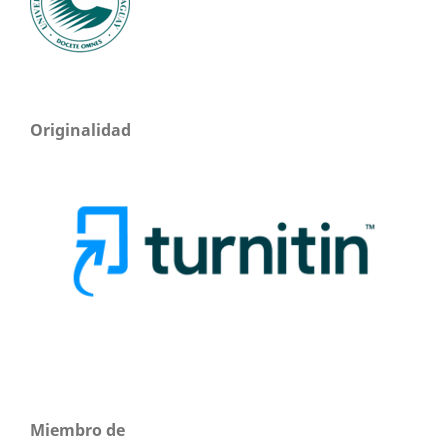
Originalidad
Miembro de