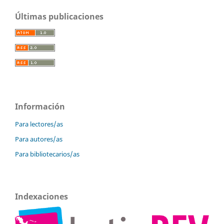
Últimas publicaciones
Información
Para lectores/as
Para autores/as
Para bibliotecarios/as
Indexaciones