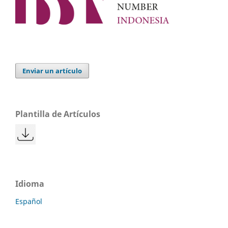
Enviar un artículo
Plantilla de Artículos
Idioma
Español