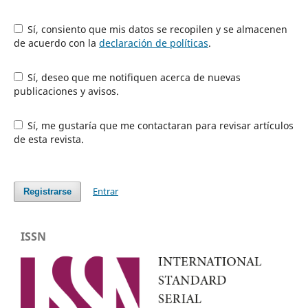
Sí, consiento que mis datos se recopilen y se almacenen
de acuerdo con la
declaración de políticas
.
Sí, deseo que me notifiquen acerca de nuevas
publicaciones y avisos.
Sí, me gustaría que me contactaran para revisar artículos
de esta revista.
Entrar
Registrarse
ISSN