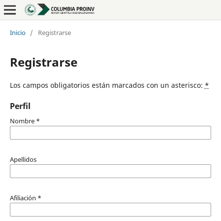
Inicio
/
Registrarse
Registrarse
Los campos obligatorios están marcados con un asterisco:
*
Perfil
Nombre
*
Apellidos
Afiliación
*