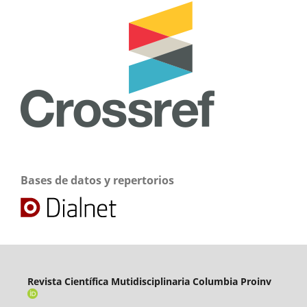
Bases de datos y repertorios
Revista Científica Mutidisciplinaria Columbia Proinv