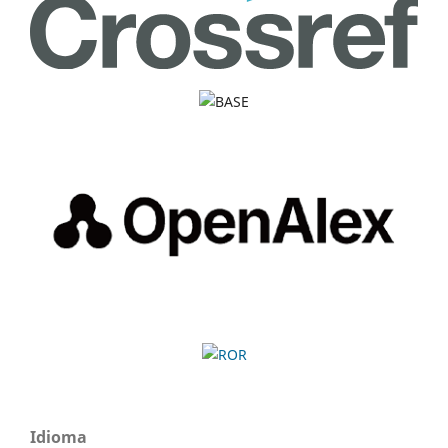
Idioma