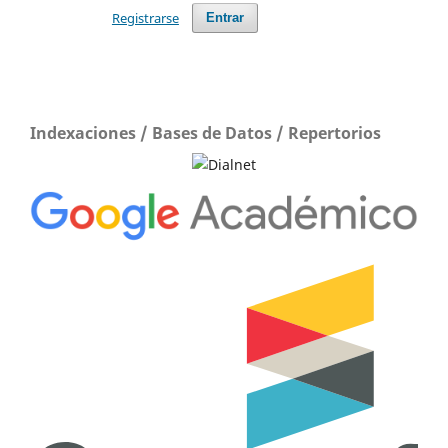
Registrarse
Entrar
Indexaciones / Bases de Datos / Repertorios