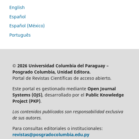
English
Español
Español (México)
Português
© 2026 Universidad Columbia del Paraguay –
Posgrado Columbia, Unidad Editora.
Portal de Revistas Científicas de acceso abierto.
Este portal es gestionado mediante
Open Journal
Systems (OJS)
, desarrollado por el
Public Knowledge
Project (PKP)
.
Los contenidos publicados son responsabilidad exclusiva
de sus autores.
Para consultas editoriales o institucionales:
revistas@posgradocolumbia.edu.py