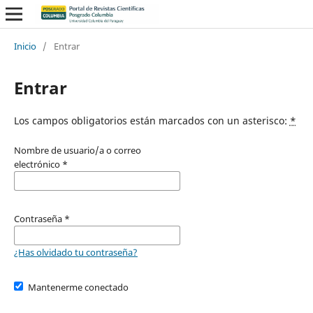
Inicio
/
Entrar
Entrar
Los campos obligatorios están marcados con un asterisco:
*
Nombre de usuario/a o correo
electrónico
*
Contraseña
*
¿Has olvidado tu contraseña?
Mantenerme conectado