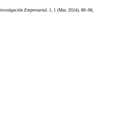
Investigación Empresarial
. 1, 1 (Mar. 2024), 88–98
.