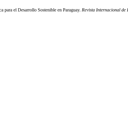
a para el Desarrollo Sostenible en Paraguay.
Revista Internacional de 