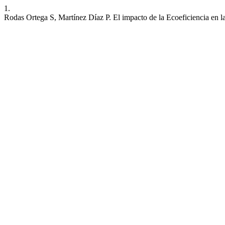
1.
Rodas Ortega S, Martínez Díaz P. El impacto de la Ecoeficiencia en 