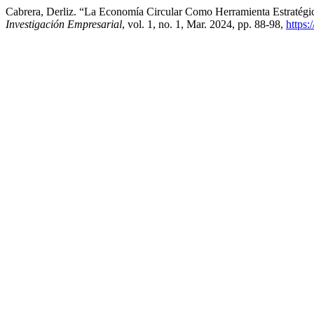
Cabrera, Derliz. “La Economía Circular Como Herramienta Estratégic
Investigación Empresarial
, vol. 1, no. 1, Mar. 2024, pp. 88-98,
https