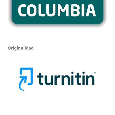
Originalidad