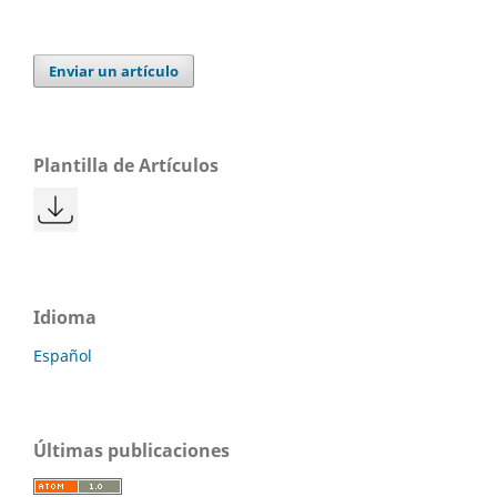
Enviar un artículo
Plantilla de Artículos
Idioma
Español
Últimas publicaciones