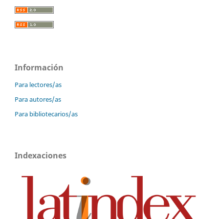
Información
Para lectores/as
Para autores/as
Para bibliotecarios/as
Indexaciones