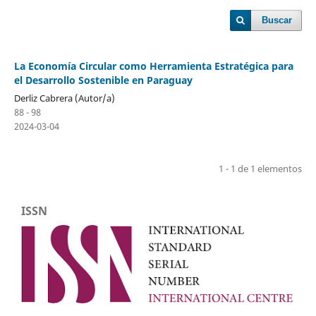
Buscar
La Economía Circular como Herramienta Estratégica para
el Desarrollo Sostenible en Paraguay
Derliz Cabrera (Autor/a)
88 - 98
2024-03-04
1 - 1 de 1 elementos
ISSN