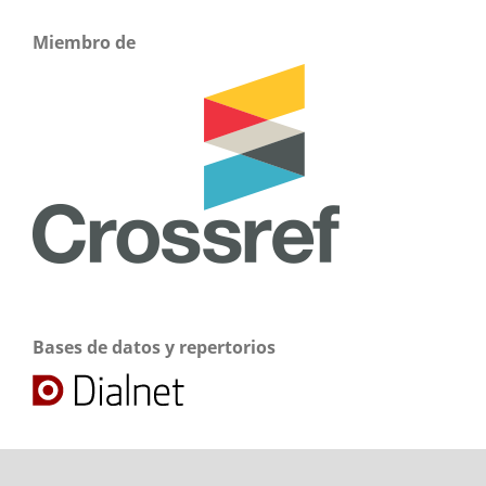
Miembro de
Bases de datos y repertorios