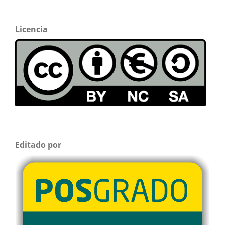
Licencia
Editado por