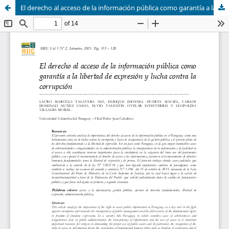
El derecho al acceso de la información pública como garantía a la libertad de expresión y lucha contra la corrupción.