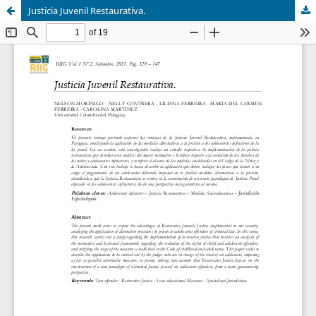
Justicia Juvenil Restaurativa.