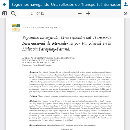
Seguimos navegando. Una reflexión del Transporte Internacional de Mercaderías por Vía Fluvial en la Hidrovía Paraguay-Paraná