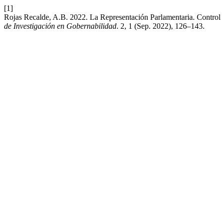
[1]
Rojas Recalde, A.B. 2022. La Representación Parlamentaria. Control p
de Investigación en Gobernabilidad
. 2, 1 (Sep. 2022), 126–143.