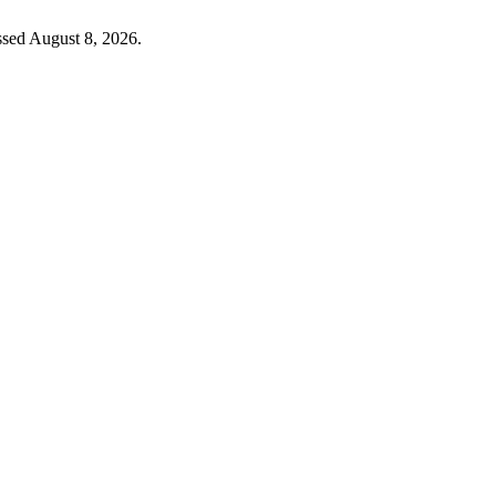
ssed August 8, 2026.