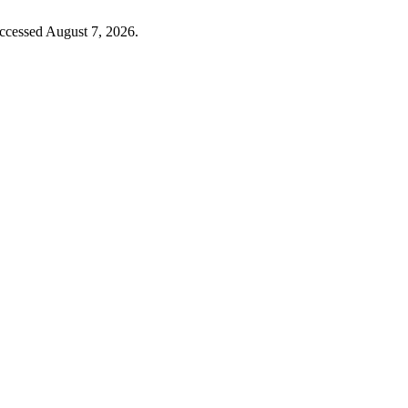
Accessed August 7, 2026.