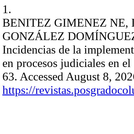
1.
BENITEZ GIMENEZ NE,
GONZÁLEZ DOMÍNGUEZ 
Incidencias de la implement
en procesos judiciales en e
63. Accessed August 8, 202
https://revistas.posgradoco