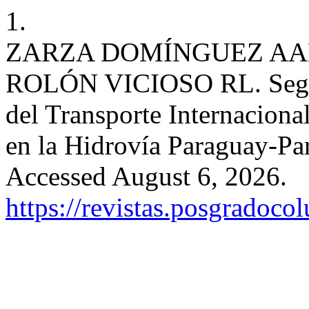
1.
ZARZA DOMÍNGUEZ AAN
ROLÓN VICIOSO RL. Segui
del Transporte Internaciona
en la Hidrovía Paraguay-Pa
Accessed August 6, 2026.
https://revistas.posgradoco