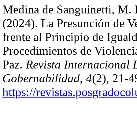
Medina de Sanguinetti, M. 
(2024). La Presunción de Ve
frente al Principio de Igual
Procedimientos de Violenci
Paz.
Revista Internacional 
Gobernabilidad
,
4
(2), 21-4
https://revistas.posgradoco