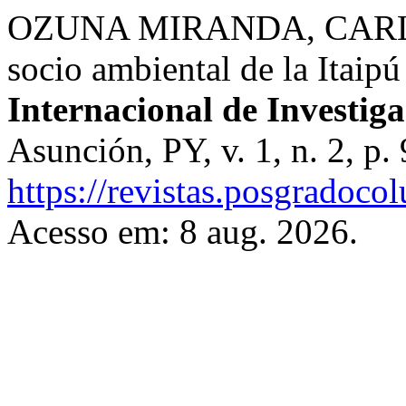
OZUNA MIRANDA, CARLO
socio ambiental de la Itaip
Internacional de Investig
Asunción, PY, v. 1, n. 2, p
https://revistas.posgradoco
Acesso em: 8 aug. 2026.