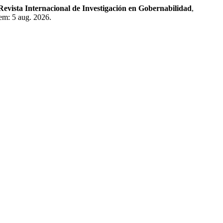
Revista Internacional de Investigación en Gobernabilidad
,
em: 5 aug. 2026.