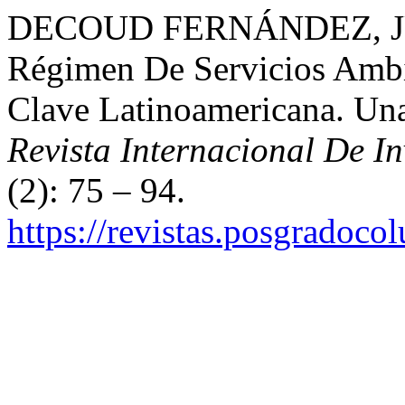
DECOUD FERNÁNDEZ, JU
Régimen De Servicios Amb
Clave Latinoamericana. Un
Revista Internacional De I
(2): 75 – 94.
https://revistas.posgradoco