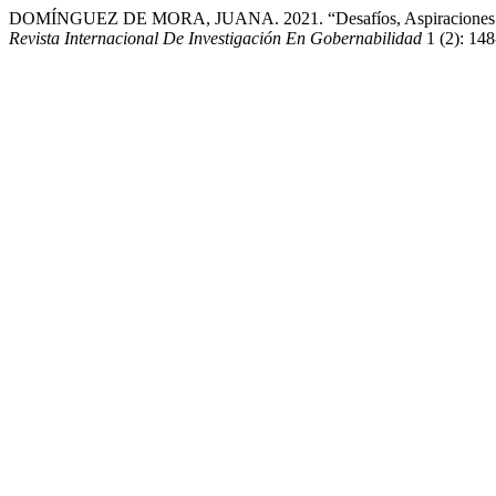
DOMÍNGUEZ DE MORA, JUANA. 2021. “Desafíos, Aspiraciones Y Com
Revista Internacional De Investigación En Gobernabilidad
1 (2): 14