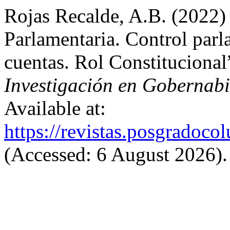
Rojas Recalde, A.B. (2022)
Parlamentaria. Control parl
cuentas. Rol Constitucional
Investigación en Gobernabi
Available at:
https://revistas.posgradoco
(Accessed: 6 August 2026).