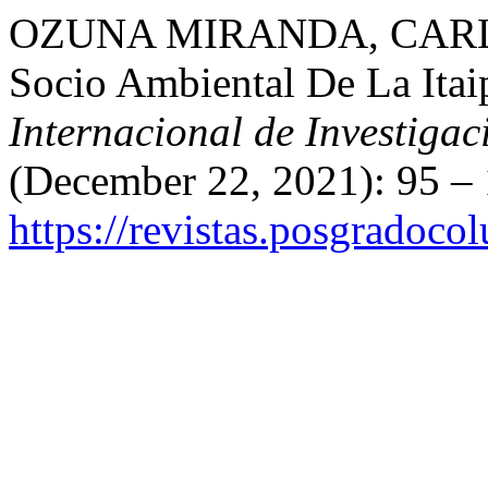
OZUNA MIRANDA, CARLOS
Socio Ambiental De La Itai
Internacional de Investiga
(December 22, 2021): 95 – 
https://revistas.posgradoco