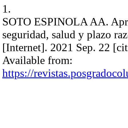
1.
SOTO ESPINOLA AA. Apreci
seguridad, salud y plazo r
[Internet]. 2021 Sep. 22 [c
Available from:
https://revistas.posgradoco