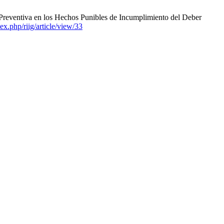
Preventiva en los Hechos Punibles de Incumplimiento del Deber
ex.php/riig/article/view/33