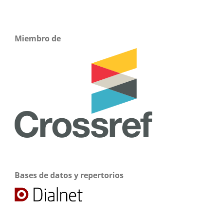
Miembro de
Bases de datos y repertorios