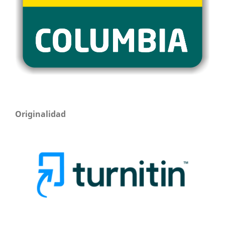
Originalidad