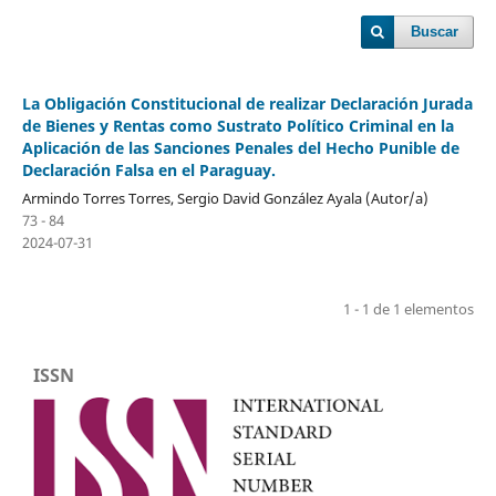
Buscar
La Obligación Constitucional de realizar Declaración Jurada
de Bienes y Rentas como Sustrato Político Criminal en la
Aplicación de las Sanciones Penales del Hecho Punible de
Declaración Falsa en el Paraguay.
Armindo Torres Torres, Sergio David González Ayala (Autor/a)
73 - 84
2024-07-31
1 - 1 de 1 elementos
ISSN