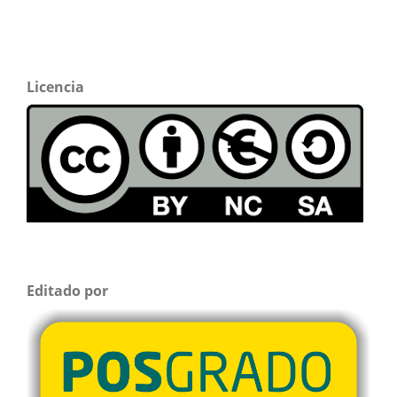
Licencia
Editado por