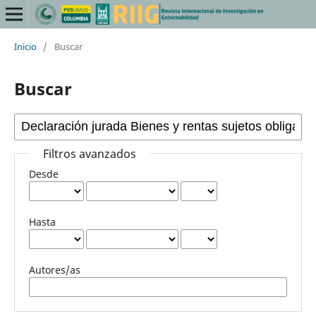
Inicio
/
Buscar
Buscar
Filtros avanzados
Desde
Hasta
Autores/as