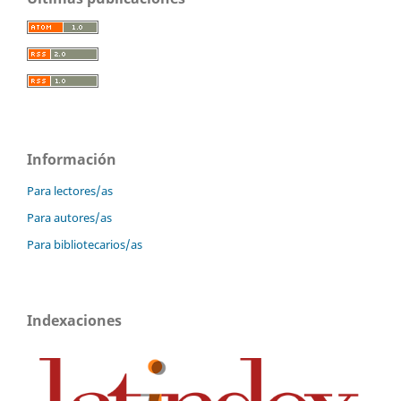
Información
Para lectores/as
Para autores/as
Para bibliotecarios/as
Indexaciones