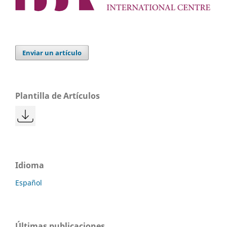
Enviar un artículo
Plantilla de Artículos
Idioma
Español
Últimas publicaciones