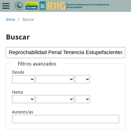
Inicio
/
Buscar
Buscar
Filtros avanzados
Desde
Hasta
Autores/as