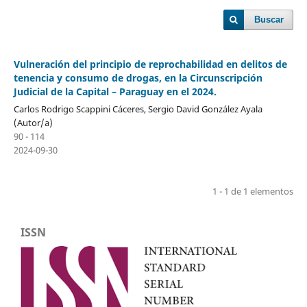
Buscar
Vulneración del principio de reprochabilidad en delitos de
tenencia y consumo de drogas, en la Circunscripción
Judicial de la Capital – Paraguay en el 2024.
Carlos Rodrigo Scappini Cáceres, Sergio David González Ayala
(Autor/a)
90 - 114
2024-09-30
1 - 1 de 1 elementos
ISSN