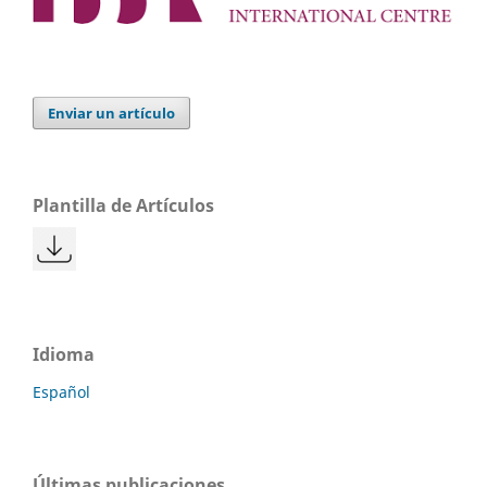
Enviar un artículo
Plantilla de Artículos
Idioma
Español
Últimas publicaciones