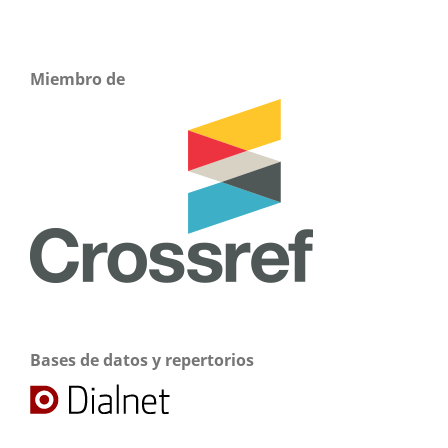
Miembro de
Bases de datos y repertorios