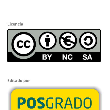
Licencia
Editado por