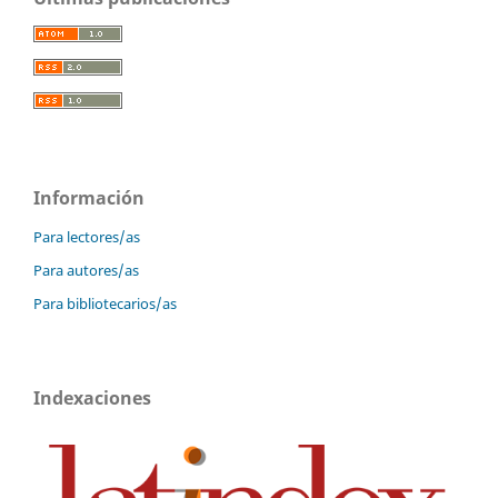
Información
Para lectores/as
Para autores/as
Para bibliotecarios/as
Indexaciones