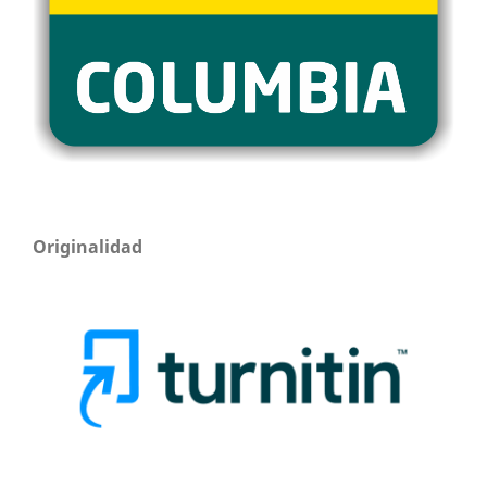
Originalidad