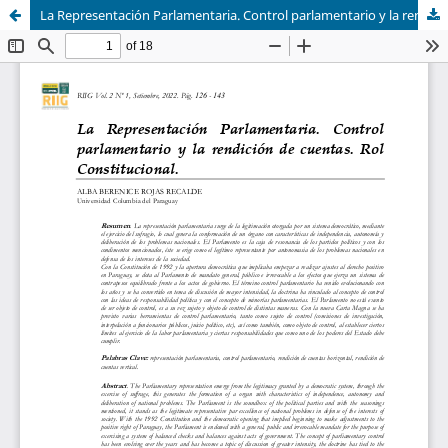
La Representación Parlamentaria. Control parlamentario y la rendición de cuentas. Rol Constitucional.