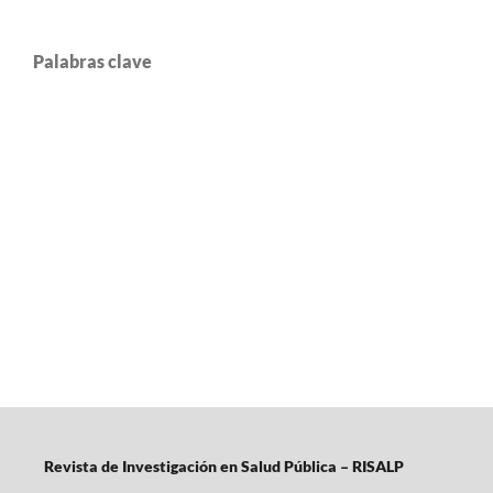
Palabras clave
Revista de Investigación en Salud Pública – RISALP