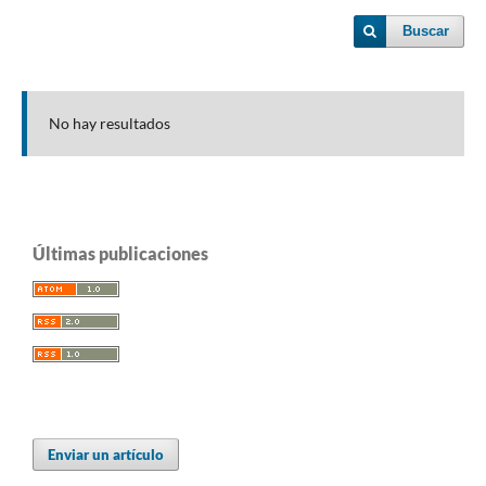
Buscar
No hay resultados
Últimas publicaciones
Enviar un artículo