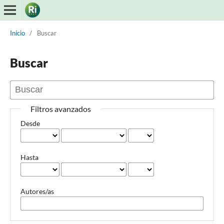
Inicio
/
Buscar
Buscar
Filtros avanzados
Desde
Hasta
Autores/as