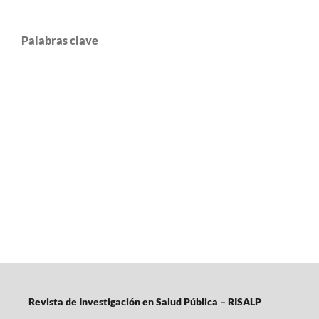
Palabras clave
Revista de Investigación en Salud Pública – RISALP