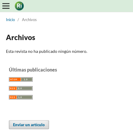
Inicio
/
Archivos
Archivos
Esta revista no ha publicado ningún número.
Últimas publicaciones
Enviar un artículo