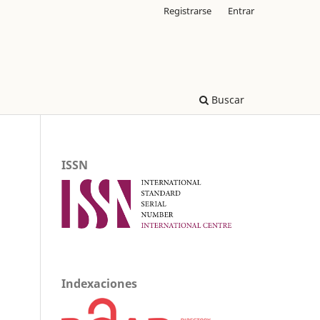
Registrarse
Entrar
Buscar
ISSN
Indexaciones