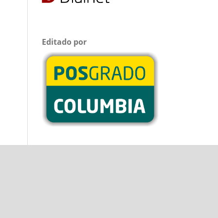
Editado por