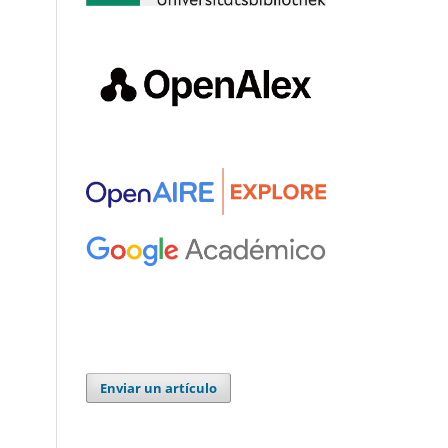
Enviar un artículo