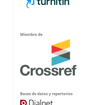
Miembro de
Bases de datos y repertorios