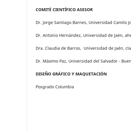
COMITÉ CIENTÍFICO ASESOR
Dr. Jorge Santiago Barnes, Universidad Camilo 
Dr. Antonio Hernández, Universidad de Jaén, 
Dra. Claudia de Barros, Universidad de Jaén, c
Dr. Máximo Paz, Universidad del Salvador - Bu
DISEÑO GRÁFICO Y MAQUETACIÓN
Posgrado Columbia