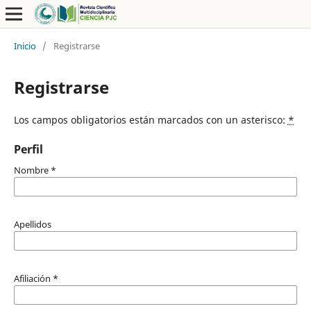
Inicio
/
Registrarse
Registrarse
Los campos obligatorios están marcados con un asterisco:
*
Perfil
Nombre
*
Apellidos
Afiliación
*