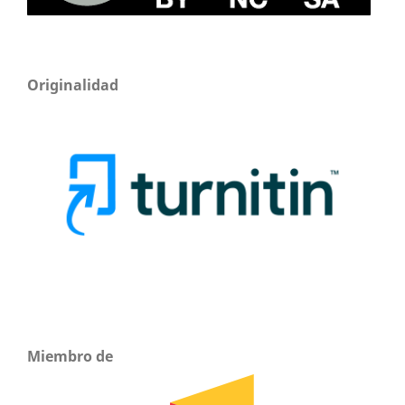
Originalidad
Miembro de