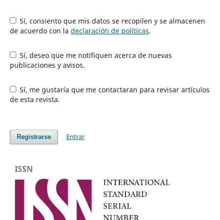
Sí, consiento que mis datos se recopilen y se almacenen
de acuerdo con la
declaración de políticas
.
Sí, deseo que me notifiquen acerca de nuevas
publicaciones y avisos.
Sí, me gustaría que me contactaran para revisar artículos
de esta revista.
Entrar
Registrarse
ISSN