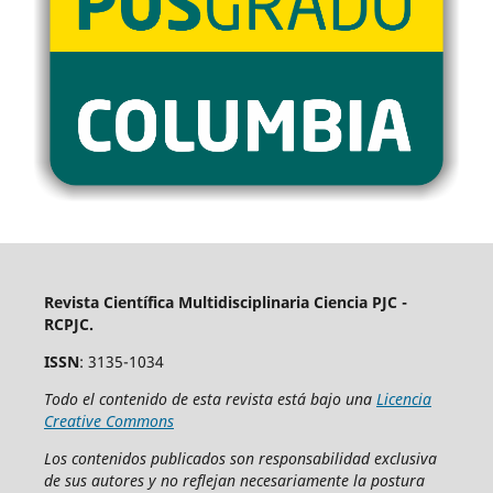
Revista Científica Multidisciplinaria Ciencia PJC -
RCPJC.
ISSN
: 3135-1034
Todo el contenido de esta revista está bajo una
Licencia
Creative Commons
Los contenidos publicados son responsabilidad exclusiva
de sus autores y no reflejan necesariamente la postura