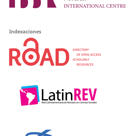
Indexaciones