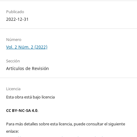
Publicado
2022-12-31
Número
Vol. 2 Núm. 2 (2022)
Sección
Artículos de Revisión
Licencia
Esta obra está bajo licencia
CC BY-NC-SA 4.0
.
Para más detalles sobre esta licencia, puede consultar el siguiente
enlace: