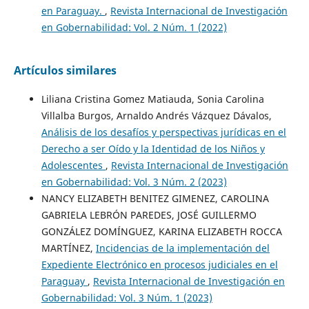
en Paraguay.
,
Revista Internacional de Investigación
en Gobernabilidad: Vol. 2 Núm. 1 (2022)
Artículos similares
Liliana Cristina Gomez Matiauda, Sonia Carolina
Villalba Burgos, Arnaldo Andrés Vázquez Dávalos,
Análisis de los desafíos y perspectivas jurídicas en el
Derecho a ser Oído y la Identidad de los Niños y
Adolescentes
,
Revista Internacional de Investigación
en Gobernabilidad: Vol. 3 Núm. 2 (2023)
NANCY ELIZABETH BENITEZ GIMENEZ, CAROLINA
GABRIELA LEBRÓN PAREDES, JOSÉ GUILLERMO
GONZÁLEZ DOMÍNGUEZ, KARINA ELIZABETH ROCCA
MARTÍNEZ,
Incidencias de la implementación del
Expediente Electrónico en procesos judiciales en el
Paraguay
,
Revista Internacional de Investigación en
Gobernabilidad: Vol. 3 Núm. 1 (2023)