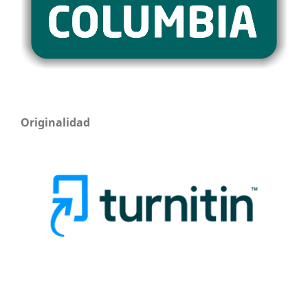
Originalidad