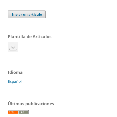
Enviar un artículo
Plantilla de Artículos
Idioma
Español
Últimas publicaciones