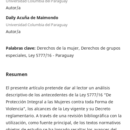
Universidad Columbia del Paraguay
Autor/a
Daily Acuña de Maimondo
Universidad Columbia del Paraguay
Autor/a
Palabras clave:
Derechos de la mujer, Derechos de grupos
especiales, Ley 5777/16 - Paraguay
Resumen
El presente artículo pretende dar al lector un análisis
descriptivo de los antecedentes de la Ley 5777/16 “De
Protección Integral a las Mujeres contra toda Forma de
Violencia”, los alcances de la Ley vigente y su Decreto
reglamentario. A través de una revisión bibliográfica con la
utilización, como fuente principal, de los textos normativos
objetos de estudio se ha logrado resaltar los avances del