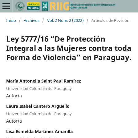
Inicio
/
Archivos
/
Vol. 2 Núm. 2 (2022)
/
Artículos de Revisión
Ley 5777/16 “De Protección
Integral a las Mujeres contra toda
Forma de Violencia” en Paraguay.
María Antonella Saint Paul Ramírez
Universidad Columbia del Paraguay
Autor/a
Laura Isabel Cantero Arguello
Universidad Columbia del Paraguay
Autor/a
Lisa Esmelda Martínez Amarilla