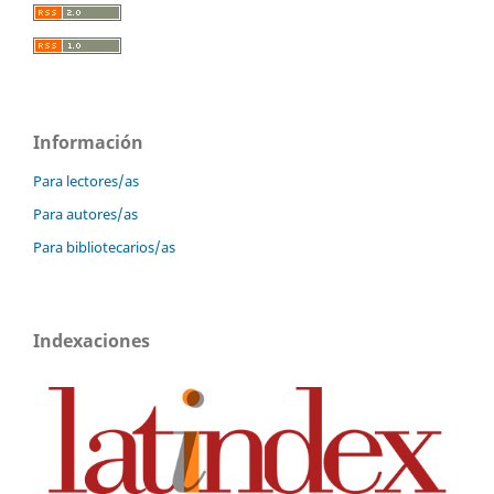
Información
Para lectores/as
Para autores/as
Para bibliotecarios/as
Indexaciones