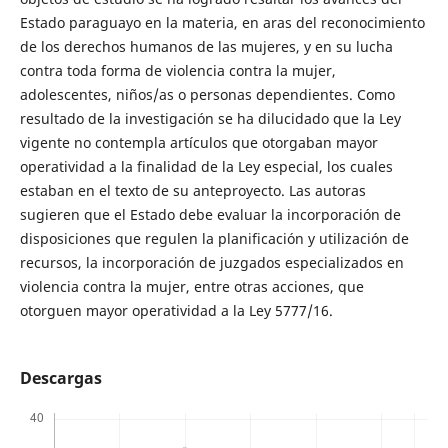
Estado paraguayo en la materia, en aras del reconocimiento
de los derechos humanos de las mujeres, y en su lucha
contra toda forma de violencia contra la mujer,
adolescentes, niños/as o personas dependientes. Como
resultado de la investigación se ha dilucidado que la Ley
vigente no contempla artículos que otorgaban mayor
operatividad a la finalidad de la Ley especial, los cuales
estaban en el texto de su anteproyecto. Las autoras
sugieren que el Estado debe evaluar la incorporación de
disposiciones que regulen la planificación y utilización de
recursos, la incorporación de juzgados especializados en
violencia contra la mujer, entre otras acciones, que
otorguen mayor operatividad a la Ley 5777/16.
Descargas