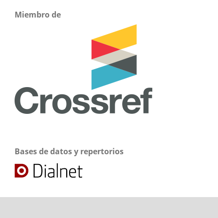
Miembro de
Bases de datos y repertorios