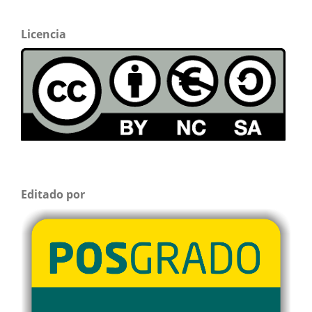
Licencia
Editado por