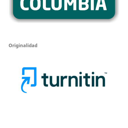
Originalidad