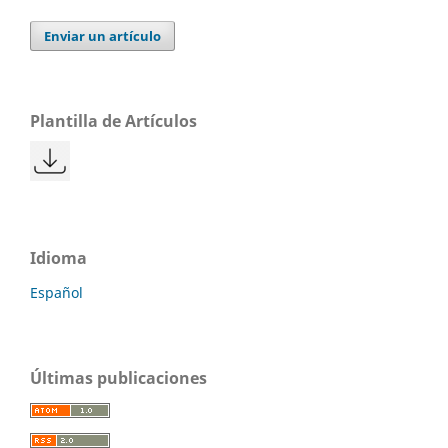
Enviar un artículo
Plantilla de Artículos
Idioma
Español
Últimas publicaciones