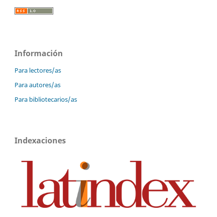
Información
Para lectores/as
Para autores/as
Para bibliotecarios/as
Indexaciones