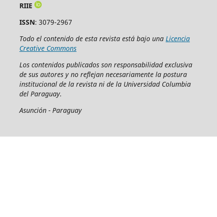
RIIE
ISSN
: 3079-2967
Todo el contenido de esta revista está bajo una
Licencia
Creative Commons
Los contenidos publicados son responsabilidad exclusiva
de sus autores y no reflejan necesariamente la postura
institucional de la revista ni de la Universidad Columbia
del Paraguay.
Asunción - Paraguay