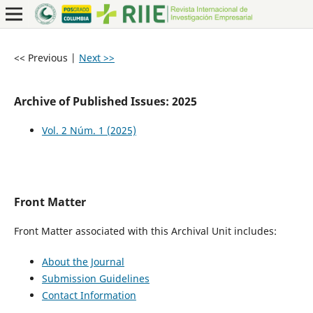
<< Previous
|
Next >>
Archive of Published Issues: 2025
Vol. 2 Núm. 1 (2025)
Front Matter
Front Matter associated with this Archival Unit includes:
About the Journal
Submission Guidelines
Contact Information