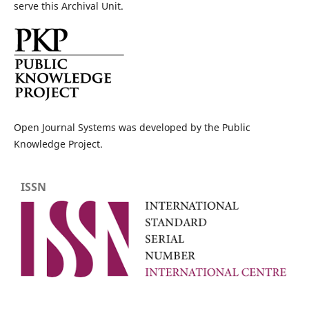
serve this Archival Unit.
Open Journal Systems was developed by the Public
Knowledge Project.
ISSN