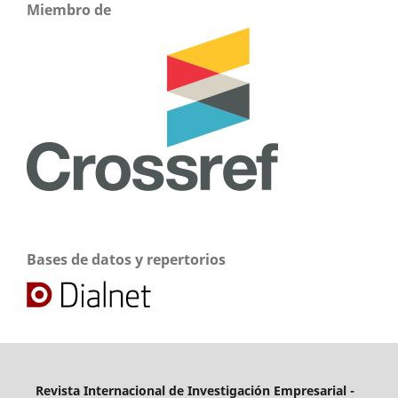
Miembro de
Bases de datos y repertorios
Revista Internacional de Investigación Empresarial -