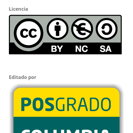
Licencia
Editado por