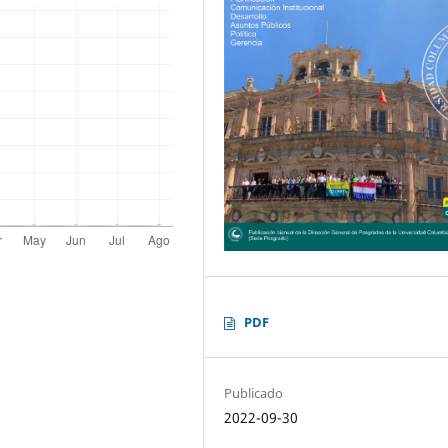
PDF
Publicado
2022-09-30