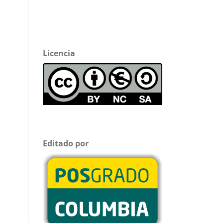
Licencia
Editado por