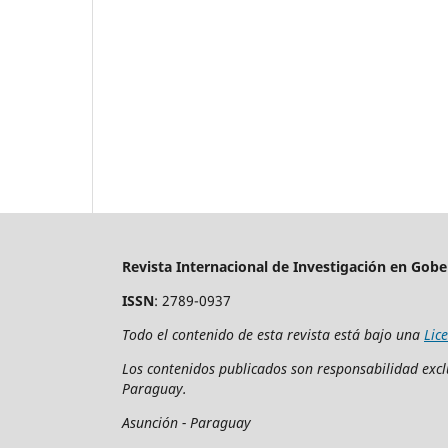
Revista Internacional de Investigación en Gobe
ISSN
: 2789-0937
Todo el contenido de esta revista está bajo una
Lic
Los contenidos publicados son responsabilidad exclu
Paraguay.
Asunción - Paraguay