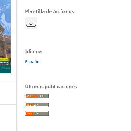
Plantilla de Artículos
Idioma
Español
Últimas publicaciones