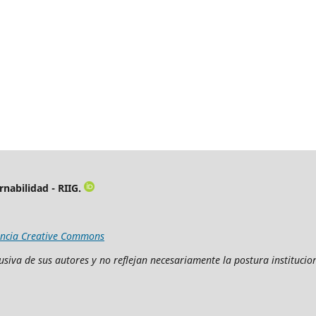
rnabilidad - RIIG.
encia Creative Commons
siva de sus autores y no reflejan necesariamente la postura institucion