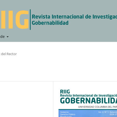
 de
 del Rector