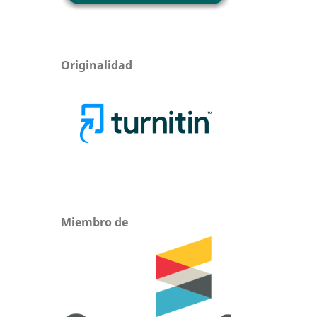
Originalidad
Miembro de