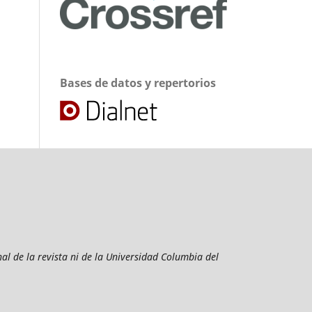
Bases de datos y repertorios
al de la revista ni de la Universidad Columbia del