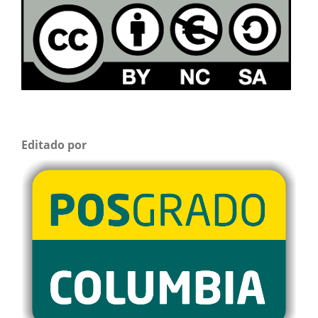
Editado por