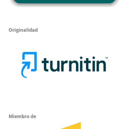
Originalidad
Miembro de