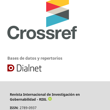
Bases de datos y repertorios
Revista Internacional de Investigación en
Gobernabilidad - RIIG.
ISSN
: 2789-0937