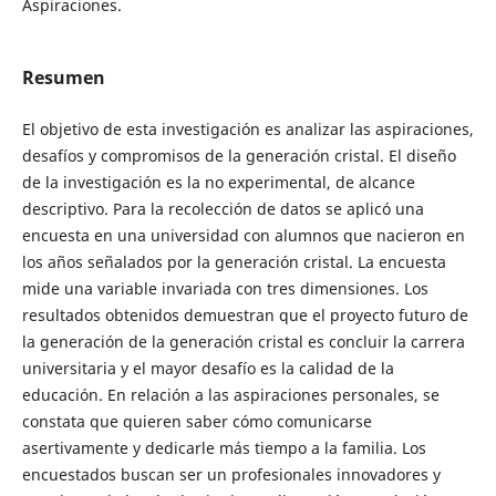
Aspiraciones.
Resumen
El objetivo de esta investigación es analizar las aspiraciones,
desafíos y compromisos de la generación cristal. El diseño
de la investigación es la no experimental, de alcance
descriptivo. Para la recolección de datos se aplicó una
encuesta en una universidad con alumnos que nacieron en
los años señalados por la generación cristal. La encuesta
mide una variable invariada con tres dimensiones. Los
resultados obtenidos demuestran que el proyecto futuro de
la generación de la generación cristal es concluir la carrera
universitaria y el mayor desafío es la calidad de la
educación. En relación a las aspiraciones personales, se
constata que quieren saber cómo comunicarse
asertivamente y dedicarle más tiempo a la familia. Los
encuestados buscan ser un profesionales innovadores y