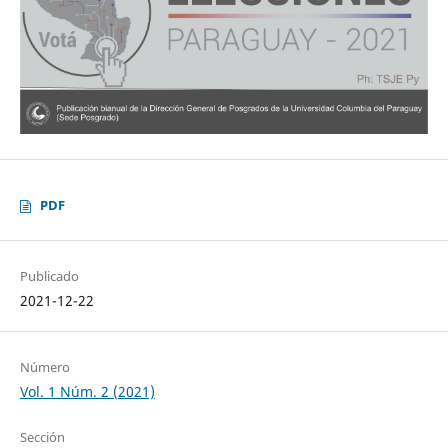
PDF
Publicado
2021-12-22
Número
Vol. 1 Núm. 2 (2021)
Sección