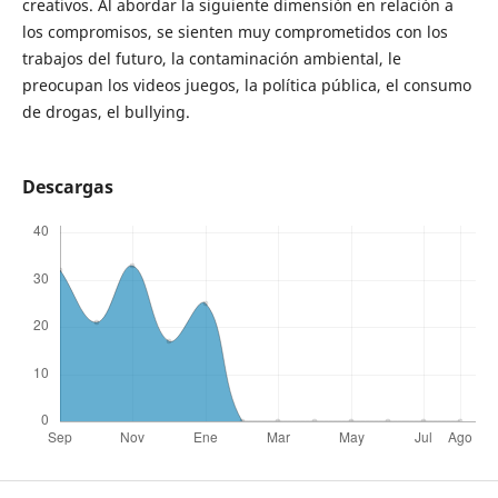
creativos. Al abordar la siguiente dimensión en relación a
los compromisos, se sienten muy comprometidos con los
trabajos del futuro, la contaminación ambiental, le
preocupan los videos juegos, la política pública, el consumo
de drogas, el bullying.
Descargas