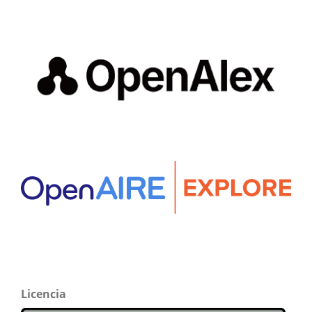
Licencia