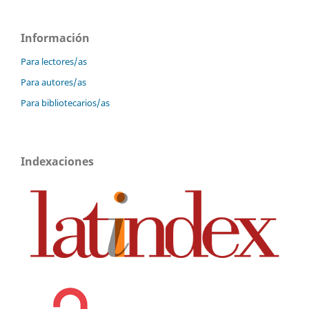
Información
Para lectores/as
Para autores/as
Para bibliotecarios/as
Indexaciones