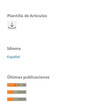
Plantilla de Artículos
Idioma
Español
Últimas publicaciones