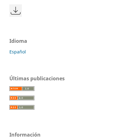
Idioma
Español
Últimas publicaciones
Información