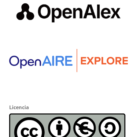
Licencia