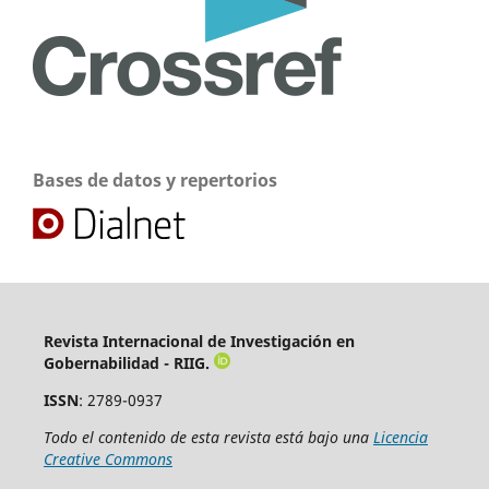
Bases de datos y repertorios
Revista Internacional de Investigación en
Gobernabilidad - RIIG.
ISSN
: 2789-0937
Todo el contenido de esta revista está bajo una
Licencia
Creative Commons