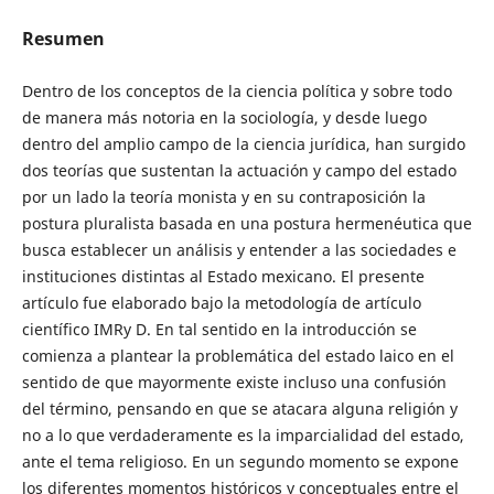
Resumen
Dentro de los conceptos de la ciencia política y sobre todo
de manera más notoria en la sociología, y desde luego
dentro del amplio campo de la ciencia jurídica, han surgido
dos teorías que sustentan la actuación y campo del estado
por un lado la teoría monista y en su contraposición la
postura pluralista basada en una postura hermenéutica que
busca establecer un análisis y entender a las sociedades e
instituciones distintas al Estado mexicano. El presente
artículo fue elaborado bajo la metodología de artículo
científico IMRy D. En tal sentido en la introducción se
comienza a plantear la problemática del estado laico en el
sentido de que mayormente existe incluso una confusión
del término, pensando en que se atacara alguna religión y
no a lo que verdaderamente es la imparcialidad del estado,
ante el tema religioso. En un segundo momento se expone
los diferentes momentos históricos y conceptuales entre el