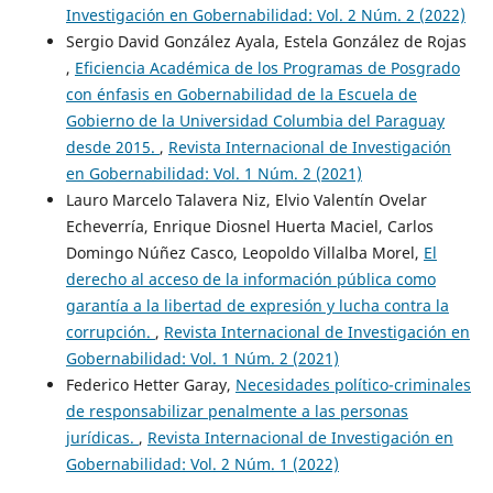
Investigación en Gobernabilidad: Vol. 2 Núm. 2 (2022)
Sergio David González Ayala, Estela González de Rojas
,
Eficiencia Académica de los Programas de Posgrado
con énfasis en Gobernabilidad de la Escuela de
Gobierno de la Universidad Columbia del Paraguay
desde 2015.
,
Revista Internacional de Investigación
en Gobernabilidad: Vol. 1 Núm. 2 (2021)
Lauro Marcelo Talavera Niz, Elvio Valentín Ovelar
Echeverría, Enrique Diosnel Huerta Maciel, Carlos
Domingo Núñez Casco, Leopoldo Villalba Morel,
El
derecho al acceso de la información pública como
garantía a la libertad de expresión y lucha contra la
corrupción.
,
Revista Internacional de Investigación en
Gobernabilidad: Vol. 1 Núm. 2 (2021)
Federico Hetter Garay,
Necesidades político-criminales
de responsabilizar penalmente a las personas
jurídicas.
,
Revista Internacional de Investigación en
Gobernabilidad: Vol. 2 Núm. 1 (2022)