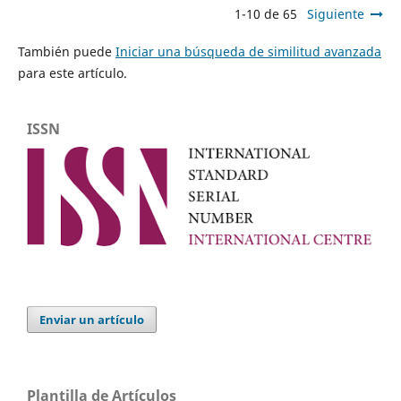
1-10 de 65
Siguiente
También puede
Iniciar una búsqueda de similitud avanzada
para este artículo.
ISSN
Enviar un artículo
Plantilla de Artículos