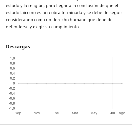
estado y la religión, para llegar a la conclusión de que el
estado laico no es una obra terminada y se debe de seguir
considerando como un derecho humano que debe de
defenderse y exigir su cumplimiento.
Descargas