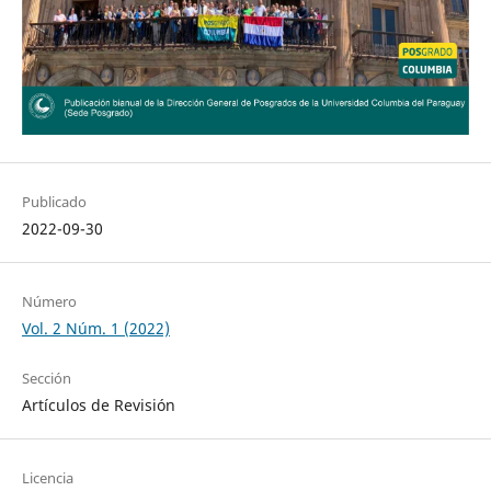
Publicado
2022-09-30
Número
Vol. 2 Núm. 1 (2022)
Sección
Artículos de Revisión
Licencia