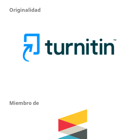
Originalidad
Miembro de