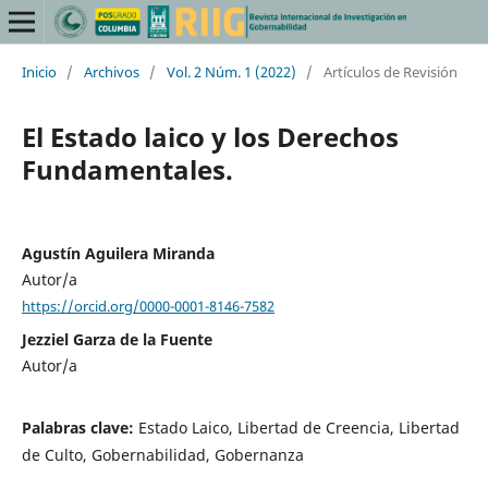
Inicio
/
Archivos
/
Vol. 2 Núm. 1 (2022)
/
Artículos de Revisión
El Estado laico y los Derechos
Fundamentales.
Agustín Aguilera Miranda
Autor/a
https://orcid.org/0000-0001-8146-7582
Jezziel Garza de la Fuente
Autor/a
Palabras clave:
Estado Laico, Libertad de Creencia, Libertad
de Culto, Gobernabilidad, Gobernanza