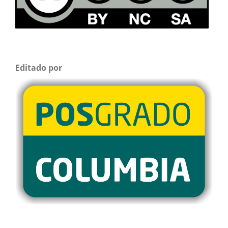
Editado por