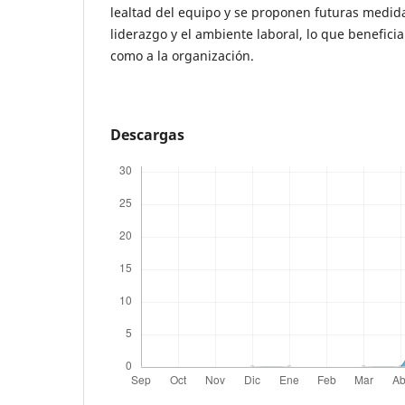
lealtad del equipo y se proponen futuras medid
liderazgo y el ambiente laboral, lo que benefici
como a la organización.
Descargas