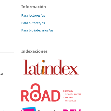
Información
Para lectores/as
Para autores/as
Para bibliotecarios/as
Indexaciones
el