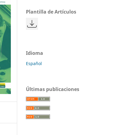
Plantilla de Artículos
Idioma
Español
Últimas publicaciones