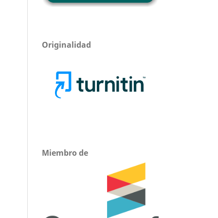
Originalidad
Miembro de