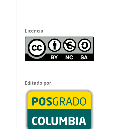
Licencia
Editado por