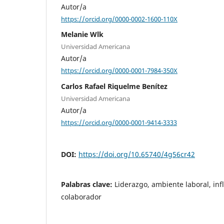
Autor/a
https://orcid.org/0000-0002-1600-110X
Melanie Wlk
Universidad Americana
Autor/a
https://orcid.org/0000-0001-7984-350X
Carlos Rafael Riquelme Benítez
Universidad Americana
Autor/a
https://orcid.org/0000-0001-9414-3333
DOI:
https://doi.org/10.65740/4g56cr42
Palabras clave:
Liderazgo, ambiente laboral, inf
colaborador