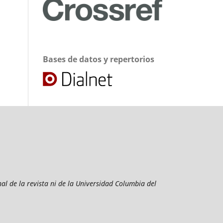
Bases de datos y repertorios
al de la revista ni de la Universidad Columbia del