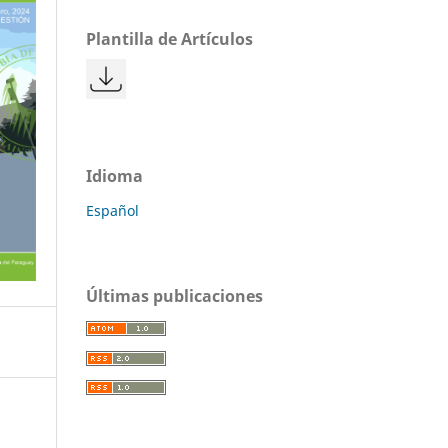
Plantilla de Artículos
Idioma
Español
Últimas publicaciones