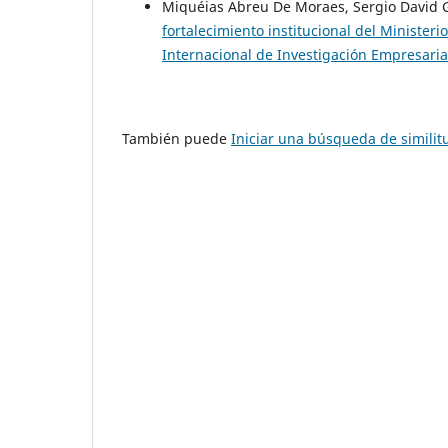
Miquéias Abreu De Moraes, Sergio David 
fortalecimiento institucional del Minister
Internacional de Investigación Empresarial
También puede
Iniciar una búsqueda de simili