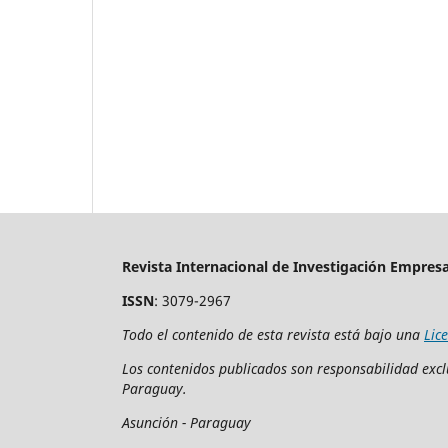
Revista Internacional de Investigación Empresar
ISSN
: 3079-2967
Todo el contenido de esta revista está bajo una
Lic
Los contenidos publicados son responsabilidad exclu
Paraguay.
Asunción - Paraguay