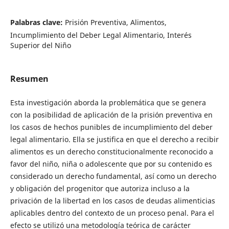
Palabras clave:
Prisión Preventiva, Alimentos,
Incumplimiento del Deber Legal Alimentario, Interés
Superior del Niño
Resumen
Esta investigación aborda la problemática que se genera
con la posibilidad de aplicación de la prisión preventiva en
los casos de hechos punibles de incumplimiento del deber
legal alimentario. Ella se justifica en que el derecho a recibir
alimentos es un derecho constitucionalmente reconocido a
favor del niño, niña o adolescente que por su contenido es
considerado un derecho fundamental, así como un derecho
y obligación del progenitor que autoriza incluso a la
privación de la libertad en los casos de deudas alimenticias
aplicables dentro del contexto de un proceso penal. Para el
efecto se utilizó una metodología teórica de carácter