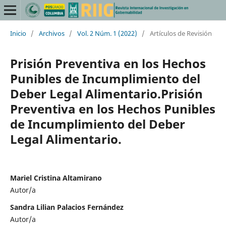
Inicio
/
Archivos
/
Vol. 2 Núm. 1 (2022)
/
Artículos de Revisión
Prisión Preventiva en los Hechos
Punibles de Incumplimiento del
Deber Legal Alimentario.Prisión
Preventiva en los Hechos Punibles
de Incumplimiento del Deber
Legal Alimentario.
Mariel Cristina Altamirano
Autor/a
Sandra Lilian Palacios Fernández
Autor/a