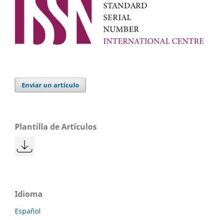
Enviar un artículo
Plantilla de Artículos
Idioma
Español