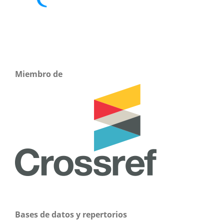
Miembro de
Bases de datos y repertorios