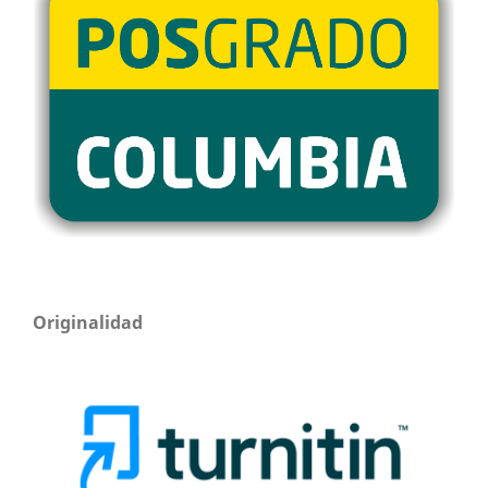
Originalidad