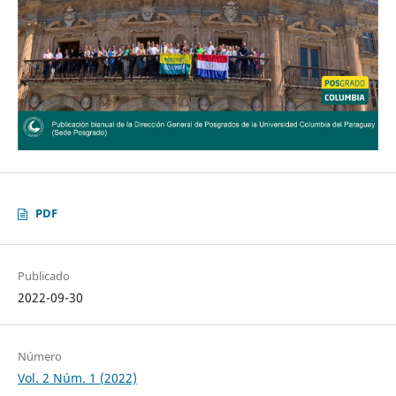
PDF
Publicado
2022-09-30
Número
Vol. 2 Núm. 1 (2022)