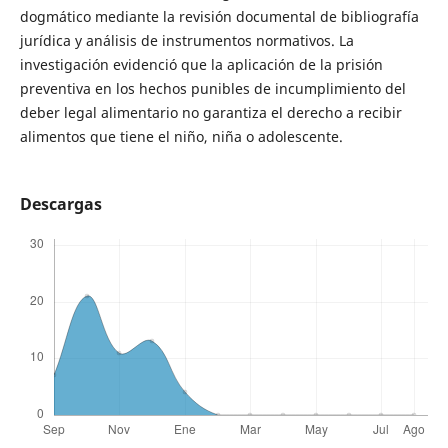
dogmático mediante la revisión documental de bibliografía
jurídica y análisis de instrumentos normativos. La
investigación evidenció que la aplicación de la prisión
preventiva en los hechos punibles de incumplimiento del
deber legal alimentario no garantiza el derecho a recibir
alimentos que tiene el niño, niña o adolescente.
Descargas