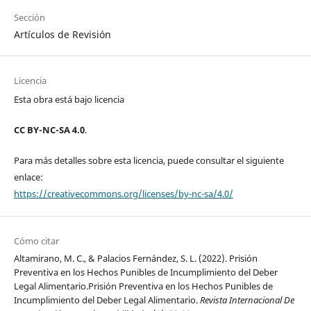
Sección
Artículos de Revisión
Licencia
Esta obra está bajo licencia
CC BY-NC-SA 4.0
.
Para más detalles sobre esta licencia, puede consultar el siguiente
enlace:
https://creativecommons.org/licenses/by-nc-sa/4.0/
Cómo citar
Altamirano, M. C., & Palacios Fernández, S. L. (2022). Prisión
Preventiva en los Hechos Punibles de Incumplimiento del Deber
Legal Alimentario.Prisión Preventiva en los Hechos Punibles de
Incumplimiento del Deber Legal Alimentario.
Revista Internacional De