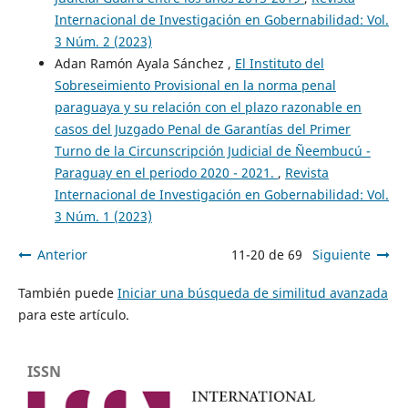
Internacional de Investigación en Gobernabilidad: Vol.
3 Núm. 2 (2023)
Adan Ramón Ayala Sánchez ,
El Instituto del
Sobreseimiento Provisional en la norma penal
paraguaya y su relación con el plazo razonable en
casos del Juzgado Penal de Garantías del Primer
Turno de la Circunscripción Judicial de Ñeembucú -
Paraguay en el periodo 2020 - 2021.
,
Revista
Internacional de Investigación en Gobernabilidad: Vol.
3 Núm. 1 (2023)
Anterior
11-20 de 69
Siguiente
También puede
Iniciar una búsqueda de similitud avanzada
para este artículo.
ISSN