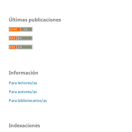
Últimas publicaciones
Información
Para lectores/as
Para autores/as
Para bibliotecarios/as
Indexaciones