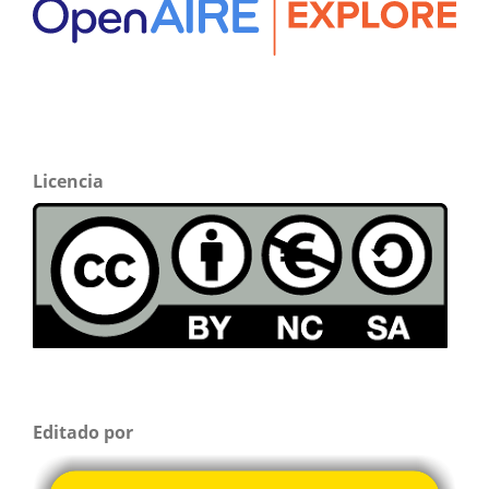
Licencia
Editado por