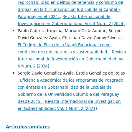
reprochabilidad en delitos de tenencia y consumo de
drogas, en la Circunscripción Judicial de la Capital –
Paraguay en el 2024.
,
Revista Internacional de
Investigación en Gobernabilidad: Vol. 4 Núm. 2 (2024)
Pablo Cabrera Irigoitia, Mariam Ortíz Aquino, Sergio
David González Ayala, Christian David Godoy Silveira,
El Código de Ética de la Itaipú Binacional como
condición de transparencia y sustentabilidad.
,
Revista
Internacional de Investigación en Gobernabilidad: Vol.
4 Núm. 2 (2024)
Sergio David González Ayala, Estela González de Rojas
,
Eficiencia Académica de los Programas de Posgrado
con énfasis en Gobernabilidad de la Escuela de
Gobierno de la Universidad Columbia del Paraguay
desde 2015.
,
Revista Internacional de Investigación
en Gobernabilidad: Vol. 1 Núm. 2 (2021)
Artículos similares