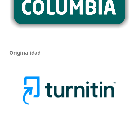
Originalidad