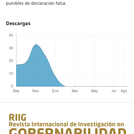
punibles de declaración falsa.
Descargas