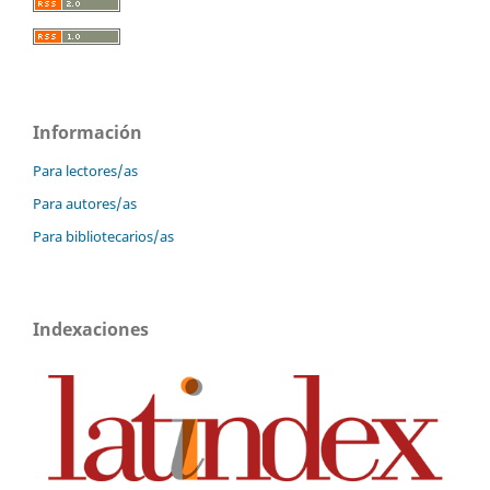
Información
Para lectores/as
Para autores/as
Para bibliotecarios/as
Indexaciones