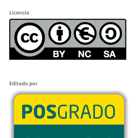
Licencia
Editado por