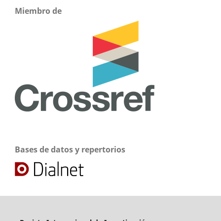
Miembro de
Bases de datos y repertorios