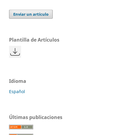
Enviar un artículo
Plantilla de Artículos
Idioma
Español
Últimas publicaciones