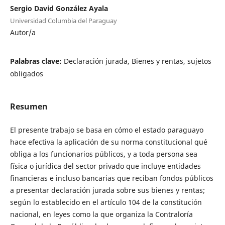
Sergio David González Ayala
Universidad Columbia del Paraguay
Autor/a
Palabras clave:
Declaración jurada, Bienes y rentas, sujetos
obligados
Resumen
El presente trabajo se basa en cómo el estado paraguayo
hace efectiva la aplicación de su norma constitucional qué
obliga a los funcionarios públicos, y a toda persona sea
física o jurídica del sector privado que incluye entidades
financieras e incluso bancarias que reciban fondos públicos
a presentar declaración jurada sobre sus bienes y rentas;
según lo establecido en el artículo 104 de la constitución
nacional, en leyes como la que organiza la Contraloría