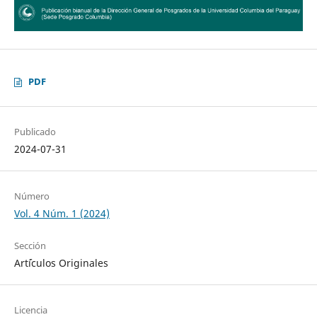
PDF
Publicado
2024-07-31
Número
Vol. 4 Núm. 1 (2024)
Sección
Art´ículos Originales
Licencia