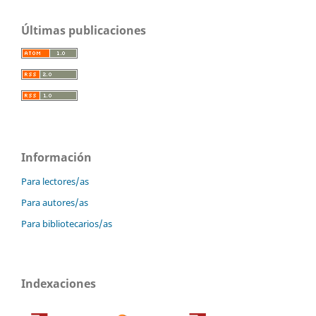
Últimas publicaciones
Información
Para lectores/as
Para autores/as
Para bibliotecarios/as
Indexaciones