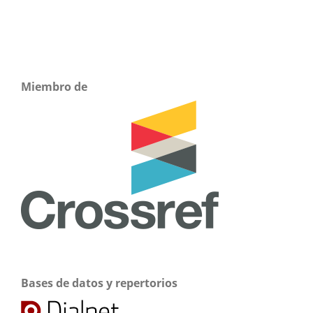
Miembro de
Bases de datos y repertorios