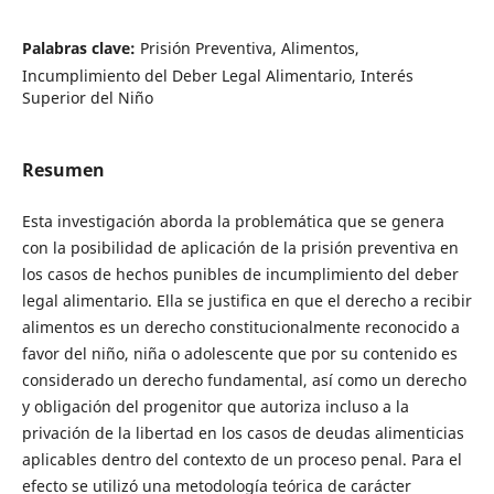
Palabras clave:
Prisión Preventiva, Alimentos,
Incumplimiento del Deber Legal Alimentario, Interés
Superior del Niño
Resumen
Esta investigación aborda la problemática que se genera
con la posibilidad de aplicación de la prisión preventiva en
los casos de hechos punibles de incumplimiento del deber
legal alimentario. Ella se justifica en que el derecho a recibir
alimentos es un derecho constitucionalmente reconocido a
favor del niño, niña o adolescente que por su contenido es
considerado un derecho fundamental, así como un derecho
y obligación del progenitor que autoriza incluso a la
privación de la libertad en los casos de deudas alimenticias
aplicables dentro del contexto de un proceso penal. Para el
efecto se utilizó una metodología teórica de carácter