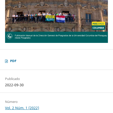
PDF
Publicado
2022-09-30
Número
Vol. 2 Núm. 1 (2022)