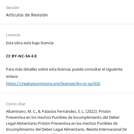
Sección
Artículos de Revisión
Licencia
Esta obra está bajo licencia
CC BY-NC-SA 4.0
.
Para más detalles sobre esta licencia, puede consultar el siguiente
enlace:
https://creativecommons.org/licenses/by-nc-sa/4.0/
Cómo citar
Altamirano, M. C., & Palacios Fernández, S. L. (2022). Prisión
Preventiva en los Hechos Punibles de Incumplimiento del Deber
Legal Alimentario.Prisión Preventiva en los Hechos Punibles de
Incumplimiento del Deber Legal Alimentario.
Revista Internacional De