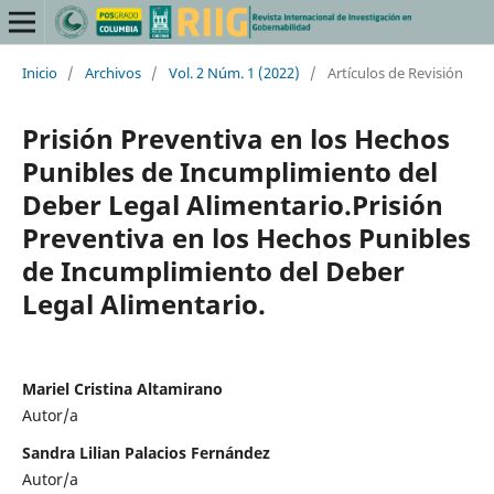
Inicio
/
Archivos
/
Vol. 2 Núm. 1 (2022)
/
Artículos de Revisión
Prisión Preventiva en los Hechos
Punibles de Incumplimiento del
Deber Legal Alimentario.Prisión
Preventiva en los Hechos Punibles
de Incumplimiento del Deber
Legal Alimentario.
Mariel Cristina Altamirano
Autor/a
Sandra Lilian Palacios Fernández
Autor/a