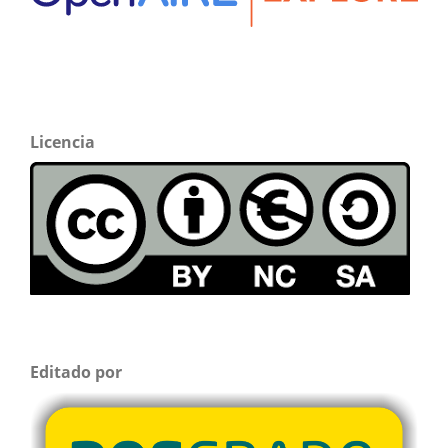
Licencia
Editado por