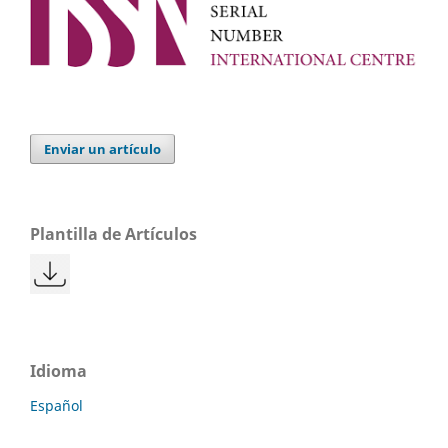
Enviar un artículo
Plantilla de Artículos
Idioma
Español