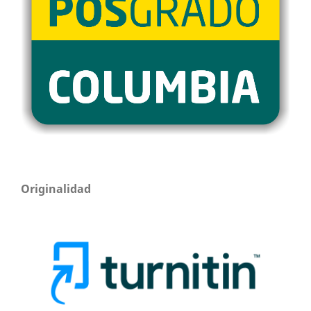
Originalidad