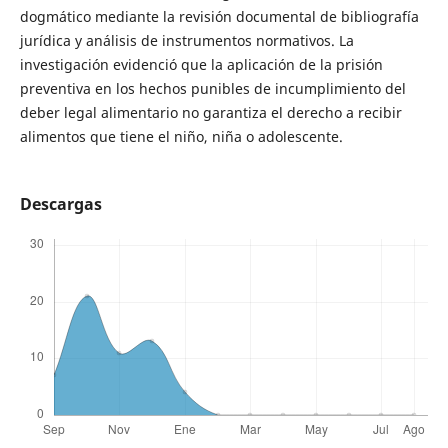
dogmático mediante la revisión documental de bibliografía
jurídica y análisis de instrumentos normativos. La
investigación evidenció que la aplicación de la prisión
preventiva en los hechos punibles de incumplimiento del
deber legal alimentario no garantiza el derecho a recibir
alimentos que tiene el niño, niña o adolescente.
Descargas