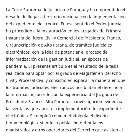
La Corte Suprema de Justicia de Paraguay ha emprendido el
desafío de llegar a territorio nacional con la implementación
del expediente electrónico. En ese sentido el Poder Judicial
ha procedido a la instauración en los Juzgados de Primera
Instancia del fuero Civil y Comercial de Presidente Franco,
Circunscripción de Alto Paraná, de trámites judiciales
electrónicos, con la idea de potenciar el proceso de
informatización de la gestión judicial, en épocas de
pandemia. El presente artículo es el resultado de la tesis
realizada para optar por el grado de Magister en Derecho
Civil y Procesal Civil y consistió en explicar la manera en que
los trámites judiciales electrónicos posibilitan el derecho a
la información, acorde con la experiencia del Juzgado de
Presidente Franco - Alto Paraná. La investigación evidencia
las ventajas que aporta la implementación del expediente
electrónico. Se empleó como metodología el diseño
fenomenológico, siendo la población definida los
magistrados y otros operadores del Derecho que asisten al