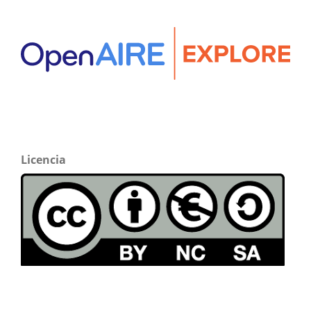
Licencia