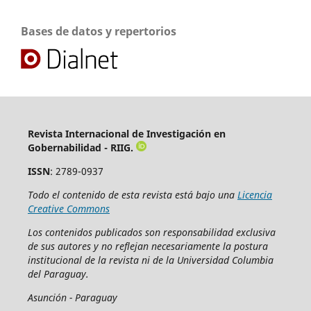
Bases de datos y repertorios
Revista Internacional de Investigación en
Gobernabilidad - RIIG.
ISSN
: 2789-0937
Todo el contenido de esta revista está bajo una
Licencia
Creative Commons
Los contenidos publicados son responsabilidad exclusiva
de sus autores y no reflejan necesariamente la postura
institucional de la revista ni de la Universidad Columbia
del Paraguay.
Asunción - Paraguay