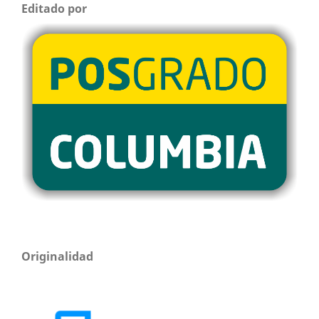
Editado por
Originalidad