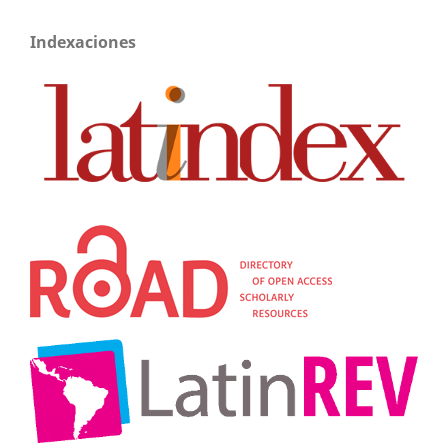
Indexaciones