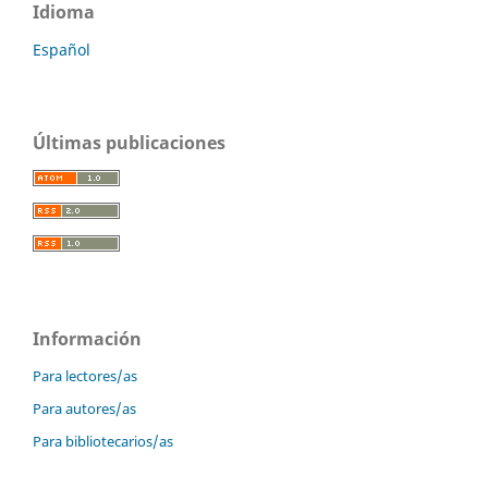
Idioma
Español
Últimas publicaciones
Información
Para lectores/as
Para autores/as
Para bibliotecarios/as