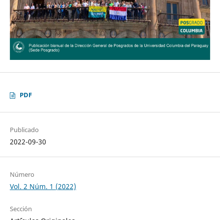
PDF
Publicado
2022-09-30
Número
Vol. 2 Núm. 1 (2022)
Sección