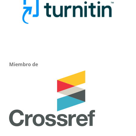
Miembro de