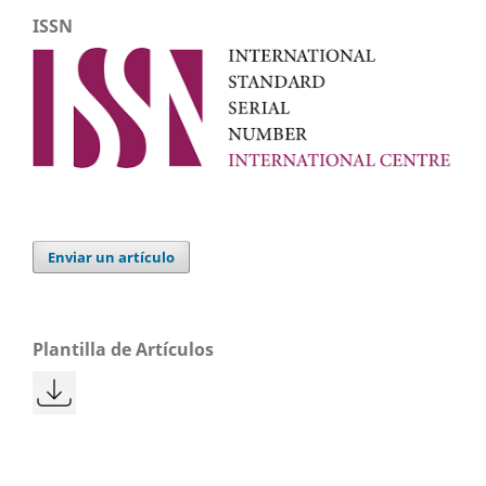
ISSN
Enviar un artículo
Plantilla de Artículos