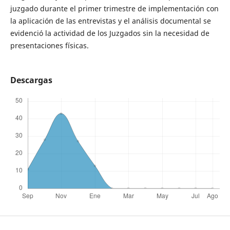
juzgado durante el primer trimestre de implementación con
la aplicación de las entrevistas y el análisis documental se
evidenció la actividad de los Juzgados sin la necesidad de
presentaciones físicas.
Descargas