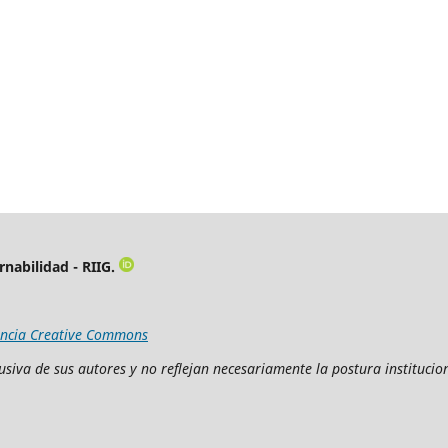
rnabilidad - RIIG.
encia Creative Commons
siva de sus autores y no reflejan necesariamente la postura institucion