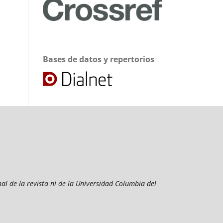
Bases de datos y repertorios
al de la revista ni de la Universidad Columbia del