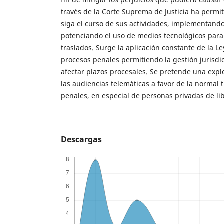
través de la Corte Suprema de Justicia ha permit
siga el curso de sus actividades, implementand
potenciando el uso de medios tecnológicos para
traslados. Surge la aplicación constante de la L
procesos penales permitiendo la gestión jurisdic
afectar plazos procesales. Se pretende una expl
las audiencias telemáticas a favor de la normal 
penales, en especial de personas privadas de li
Descargas