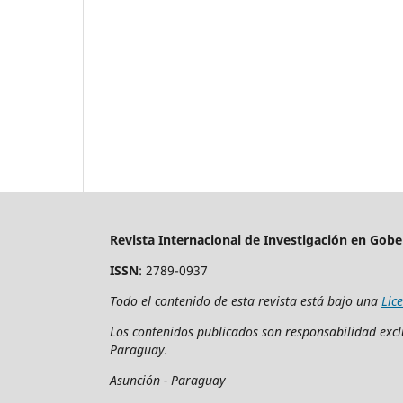
Revista Internacional de Investigación en Gobe
ISSN
: 2789-0937
Todo el contenido de esta revista está bajo una
Lic
Los contenidos publicados son responsabilidad exclu
Paraguay.
Asunción - Paraguay