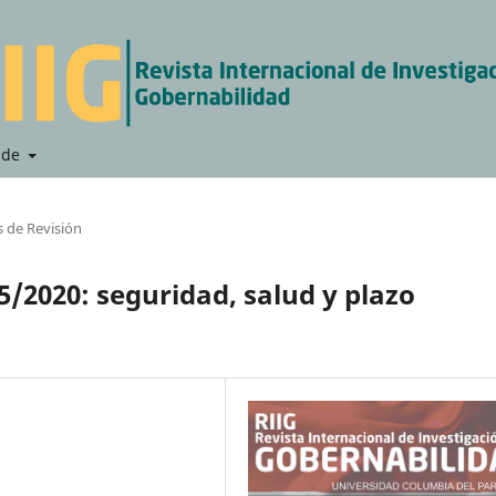
 de
s de Revisión
5/2020: seguridad, salud y plazo