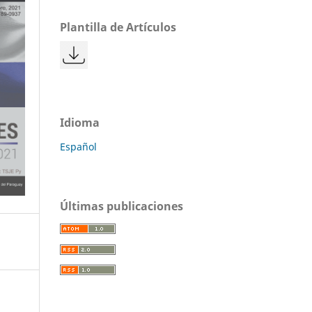
Plantilla de Artículos
Idioma
Español
Últimas publicaciones