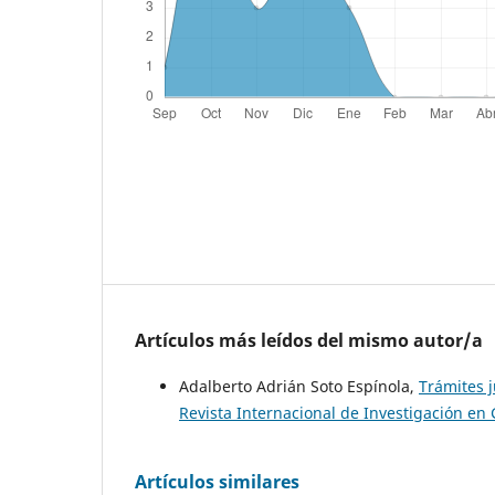
Artículos más leídos del mismo autor/a
Adalberto Adrián Soto Espínola,
Trámites j
Revista Internacional de Investigación en 
Artículos similares