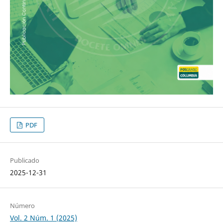
PDF
Publicado
2025-12-31
Número
Vol. 2 Núm. 1 (2025)