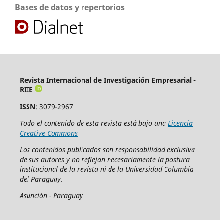
Bases de datos y repertorios
Revista Internacional de Investigación Empresarial -
RIIE
ISSN
: 3079-2967
Todo el contenido de esta revista está bajo una
Licencia
Creative Commons
Los contenidos publicados son responsabilidad exclusiva
de sus autores y no reflejan necesariamente la postura
institucional de la revista ni de la Universidad Columbia
del Paraguay.
Asunción - Paraguay