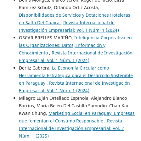
Ramírez Schulz, Orlando Ortiz Acosta,
Disponibilidades de Servicios y Dotaciones Hoteleras
en Salto Del Guairá
,
Revista Internacional de
Investigación Empresarial: Vol. 1 Núm. 1 (2024)
OSCAR BRELLES MARIÑO,
Inteligencia Corporativa en
las Organizaciones: Datos, Información y
Conocimiento
,
Revista Internacional de Investigación
Empresarial: Vol. 1 Núm. 1 (2024)
Derliz Cabrera,
La Economía Circular como
Herramienta Estratégica para el Desarrollo Sostenible
en Paraguay
,
Revista Internacional de Investigación
Empresarial: Vol. 1 Núm. 1 (2024)
Milagro Luján Ortellado Espínola, Alejandro Blanco
Barrios, María Belén Del Castillo Samudio, Chap Kau
Kwan Chung,
Marketing Social en Paraguay: Empresas
que fomentan el Consumo Responsable
,
Revista
Internacional de Investigación Empresarial: Vol. 2
Núm. 1 (2025)