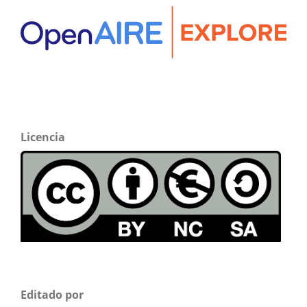
Licencia
Editado por