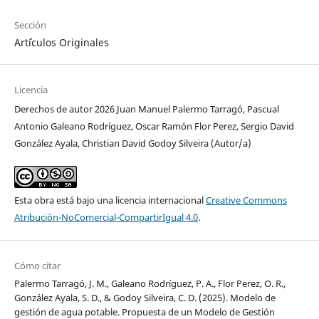
Sección
Art´ículos Originales
Licencia
Derechos de autor 2026 Juan Manuel Palermo Tarragó, Pascual
Antonio Galeano Rodríguez, Oscar Ramón Flor Perez, Sergio David
González Ayala, Christian David Godoy Silveira (Autor/a)
Esta obra está bajo una licencia internacional
Creative Commons
Atribución-NoComercial-CompartirIgual 4.0
.
Cómo citar
Palermo Tarragó, J. M., Galeano Rodríguez, P. A., Flor Perez, O. R.,
González Ayala, S. D., & Godoy Silveira, C. D. (2025). Modelo de
gestión de agua potable. Propuesta de un Modelo de Gestión