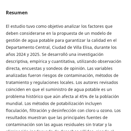
Resumen
El estudio tuvo como objetivo analizar los factores que
deben considerarse en la propuesta de un modelo de
gestión de agua potable para garantizar la calidad en el
Departamento Central, Ciudad de Villa Elisa, durante los
años 2024 y 2025. Se desarrolló una investigación
descriptiva, empírica y cuantitativa, utilizando observación
directa, encuestas y sondeos de opinión. Las variables
analizadas fueron riesgos de contaminación, métodos de
tratamiento y regulaciones locales. Los autores revisados
coinciden en que el suministro de agua potable es un
problema histórico que aún afecta al 45% de la población
mundial. Los métodos de potabilización incluyen
floculación, filtración y desinfección con cloro u ozono. Los
resultados muestran que las principales fuentes de
contaminación son las aguas residuales sin tratar y la