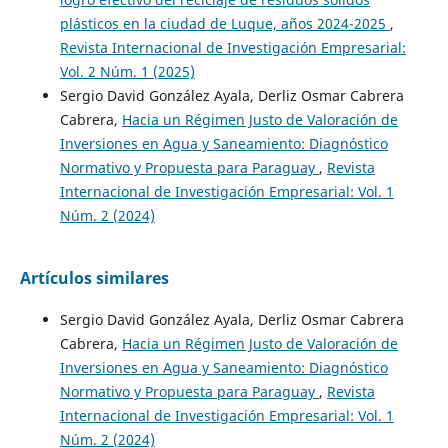
plásticos en la ciudad de Luque, años 2024-2025
,
Revista Internacional de Investigación Empresarial:
Vol. 2 Núm. 1 (2025)
Sergio David González Ayala, Derliz Osmar Cabrera
Cabrera,
Hacia un Régimen Justo de Valoración de
Inversiones en Agua y Saneamiento: Diagnóstico
Normativo y Propuesta para Paraguay
,
Revista
Internacional de Investigación Empresarial: Vol. 1
Núm. 2 (2024)
Artículos similares
Sergio David González Ayala, Derliz Osmar Cabrera
Cabrera,
Hacia un Régimen Justo de Valoración de
Inversiones en Agua y Saneamiento: Diagnóstico
Normativo y Propuesta para Paraguay
,
Revista
Internacional de Investigación Empresarial: Vol. 1
Núm. 2 (2024)