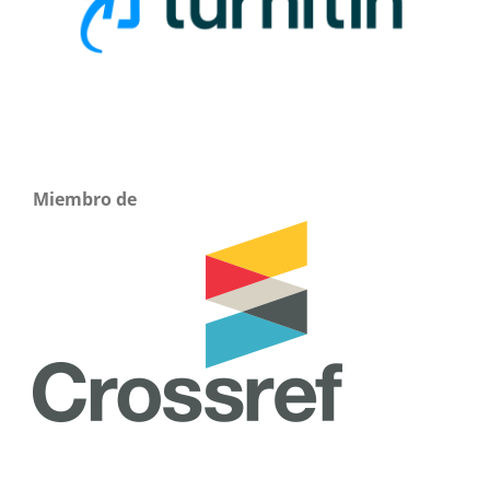
Miembro de