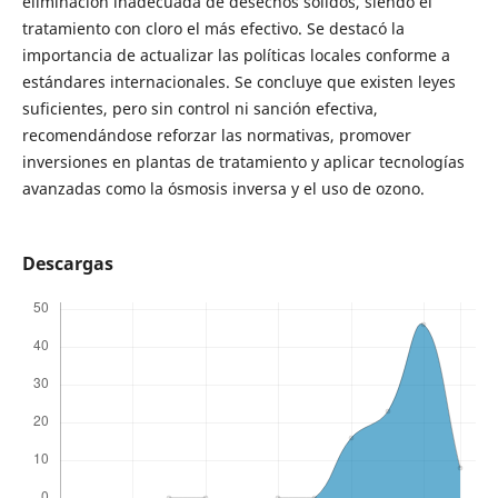
eliminación inadecuada de desechos sólidos, siendo el
tratamiento con cloro el más efectivo. Se destacó la
importancia de actualizar las políticas locales conforme a
estándares internacionales. Se concluye que existen leyes
suficientes, pero sin control ni sanción efectiva,
recomendándose reforzar las normativas, promover
inversiones en plantas de tratamiento y aplicar tecnologías
avanzadas como la ósmosis inversa y el uso de ozono.
Descargas