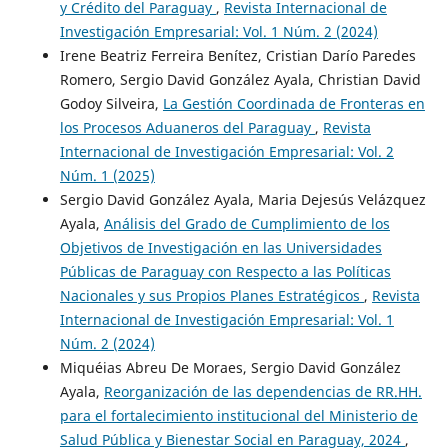
y Crédito del Paraguay
,
Revista Internacional de
Investigación Empresarial: Vol. 1 Núm. 2 (2024)
Irene Beatriz Ferreira Benítez, Cristian Darío Paredes
Romero, Sergio David González Ayala, Christian David
Godoy Silveira,
La Gestión Coordinada de Fronteras en
los Procesos Aduaneros del Paraguay
,
Revista
Internacional de Investigación Empresarial: Vol. 2
Núm. 1 (2025)
Sergio David González Ayala, Maria Dejesús Velázquez
Ayala,
Análisis del Grado de Cumplimiento de los
Objetivos de Investigación en las Universidades
Públicas de Paraguay con Respecto a las Políticas
Nacionales y sus Propios Planes Estratégicos
,
Revista
Internacional de Investigación Empresarial: Vol. 1
Núm. 2 (2024)
Miquéias Abreu De Moraes, Sergio David González
Ayala,
Reorganización de las dependencias de RR.HH.
para el fortalecimiento institucional del Ministerio de
Salud Pública y Bienestar Social en Paraguay, 2024
,