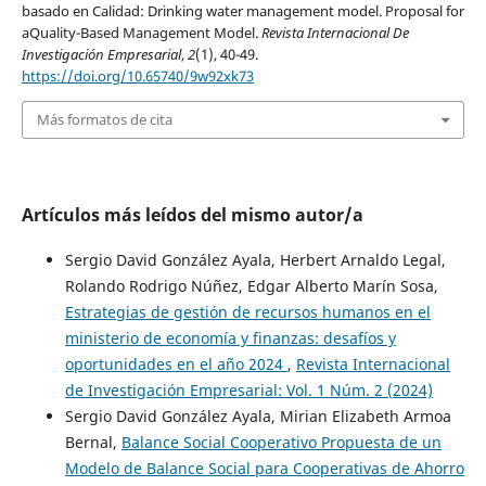
basado en Calidad: Drinking water management model. Proposal for
aQuality-Based Management Model.
Revista Internacional De
Investigación Empresarial
,
2
(1), 40-49.
https://doi.org/10.65740/9w92xk73
Más formatos de cita
Artículos más leídos del mismo autor/a
Sergio David González Ayala, Herbert Arnaldo Legal,
Rolando Rodrigo Núñez, Edgar Alberto Marín Sosa,
Estrategias de gestión de recursos humanos en el
ministerio de economía y finanzas: desafíos y
oportunidades en el año 2024
,
Revista Internacional
de Investigación Empresarial: Vol. 1 Núm. 2 (2024)
Sergio David González Ayala, Mirian Elizabeth Armoa
Bernal,
Balance Social Cooperativo Propuesta de un
Modelo de Balance Social para Cooperativas de Ahorro