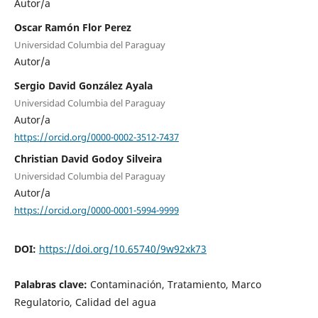
Autor/a
Oscar Ramón Flor Perez
Universidad Columbia del Paraguay
Autor/a
Sergio David González Ayala
Universidad Columbia del Paraguay
Autor/a
https://orcid.org/0000-0002-3512-7437
Christian David Godoy Silveira
Universidad Columbia del Paraguay
Autor/a
https://orcid.org/0000-0001-5994-9999
DOI:
https://doi.org/10.65740/9w92xk73
Palabras clave:
Contaminación, Tratamiento, Marco
Regulatorio, Calidad del agua