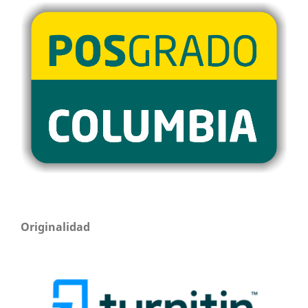
Originalidad