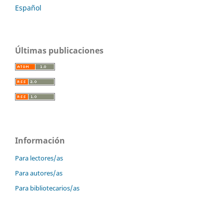
Español
Últimas publicaciones
Información
Para lectores/as
Para autores/as
Para bibliotecarios/as