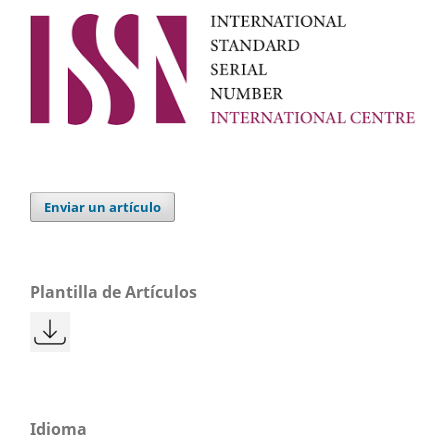
Enviar un artículo
Plantilla de Artículos
Idioma