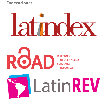
Indexaciones