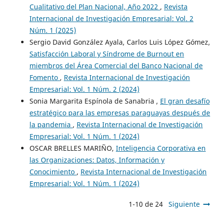
Cualitativo del Plan Nacional, Año 2022
,
Revista
Internacional de Investigación Empresarial: Vol. 2
Núm. 1 (2025)
Sergio David González Ayala, Carlos Luis López Gómez,
Satisfacción Laboral y Síndrome de Burnout en
miembros del Área Comercial del Banco Nacional de
Fomento
,
Revista Internacional de Investigación
Empresarial: Vol. 1 Núm. 2 (2024)
Sonia Margarita Espínola de Sanabria ,
El gran desafío
estratégico para las empresas paraguayas después de
la pandemia
,
Revista Internacional de Investigación
Empresarial: Vol. 1 Núm. 1 (2024)
OSCAR BRELLES MARIÑO,
Inteligencia Corporativa en
las Organizaciones: Datos, Información y
Conocimiento
,
Revista Internacional de Investigación
Empresarial: Vol. 1 Núm. 1 (2024)
1-10 de 24
Siguiente