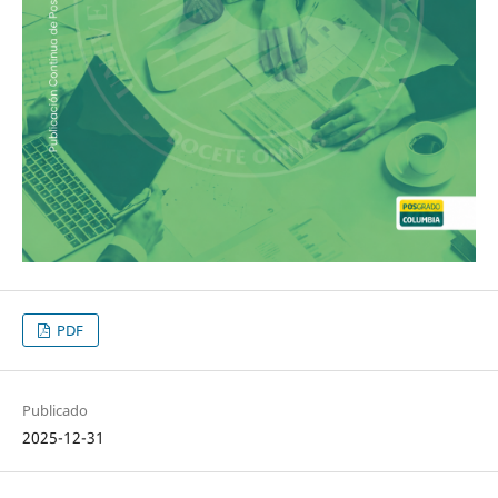
PDF
Publicado
2025-12-31