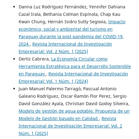
Danna Luz Rodríguez Fernández, Yennifer Dahiana
Cazal Irala, Bethania Colman Espínola, Chap Kau
Kwan Chung, Hernán Isidro Sutty Segovia,
Impacto
económico, social y ambiental del turismo en
Paraguay durante la post pandemia del COVID-19,
2024
,
Revista Internacional de Investigación
Empresarial: Vol. 2 Núm. 1 (2025)
Derliz Cabrera,
La Economía Circular como
Herramienta Estratégica para el Desarrollo Sostenible
en Paraguay
,
Revista Internacional de Investigación
Empresarial: Vol. 1 Núm. 1 (2024)
Juan Manuel Palermo Tarragó, Pascual Antonio
Galeano Rodríguez, Oscar Ramón Flor Perez, Sergio
David González Ayala, Christian David Godoy Silveira,
Modelo de gestión de agua potable. Propuesta de un
Modelo de Gestión basado en Calidad
,
Revista
Internacional de Investigación Empresarial: Vol. 2
Núm. 1 (2025)