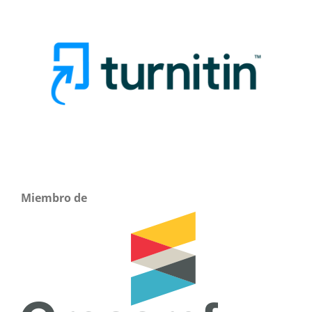
Miembro de