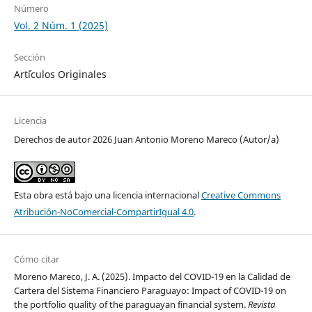
Número
Vol. 2 Núm. 1 (2025)
Sección
Art´ículos Originales
Licencia
Derechos de autor 2026 Juan Antonio Moreno Mareco (Autor/a)
Esta obra está bajo una licencia internacional
Creative Commons
Atribución-NoComercial-CompartirIgual 4.0
.
Cómo citar
Moreno Mareco, J. A. (2025). Impacto del COVID-19 en la Calidad de
Cartera del Sistema Financiero Paraguayo: Impact of COVID-19 on
the portfolio quality of the paraguayan financial system.
Revista