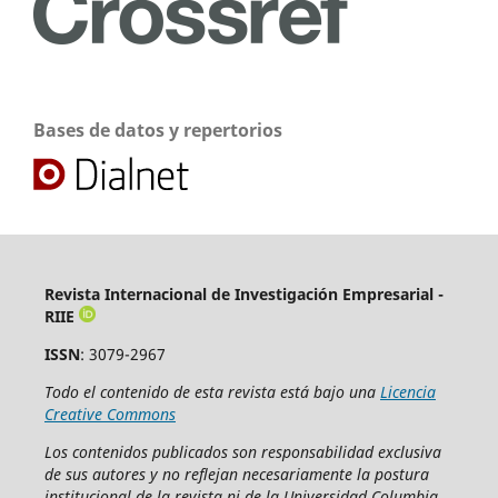
Bases de datos y repertorios
Revista Internacional de Investigación Empresarial -
RIIE
ISSN
: 3079-2967
Todo el contenido de esta revista está bajo una
Licencia
Creative Commons
Los contenidos publicados son responsabilidad exclusiva
de sus autores y no reflejan necesariamente la postura
institucional de la revista ni de la Universidad Columbia