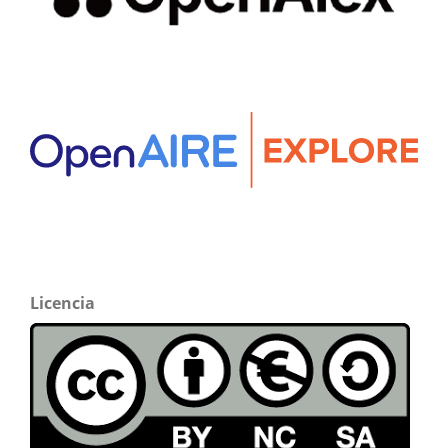
Licencia