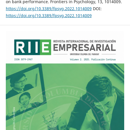
on bank performance. Frontiers in Psychology, 13, 1014009.
https://doi.org/10.3389/fpsyg.2022.1014009
DOI:
https://doi.org/10.3389/fpsyg.2022.1014009