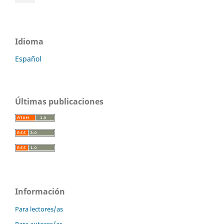
Idioma
Español
Últimas publicaciones
Información
Para lectores/as