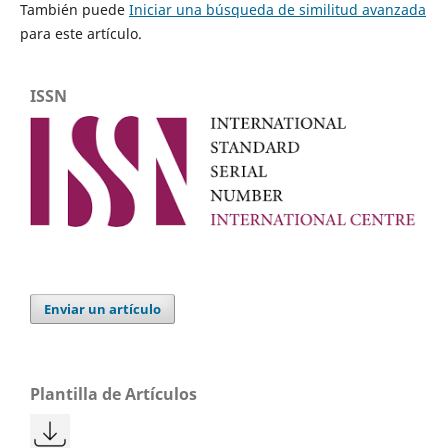
También puede
Iniciar una búsqueda de similitud avanzada
para este artículo.
ISSN
Enviar un artículo
Plantilla de Artículos