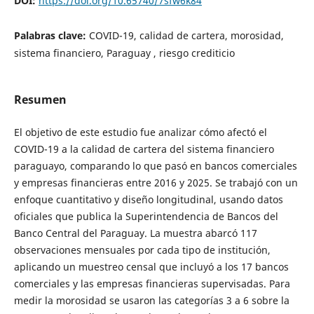
DOI:
https://doi.org/10.65740/7sfw6k84
Palabras clave:
COVID-19, calidad de cartera, morosidad,
sistema financiero, Paraguay , riesgo crediticio
Resumen
El objetivo de este estudio fue analizar cómo afectó el
COVID-19 a la calidad de cartera del sistema financiero
paraguayo, comparando lo que pasó en bancos comerciales
y empresas financieras entre 2016 y 2025. Se trabajó con un
enfoque cuantitativo y diseño longitudinal, usando datos
oficiales que publica la Superintendencia de Bancos del
Banco Central del Paraguay. La muestra abarcó 117
observaciones mensuales por cada tipo de institución,
aplicando un muestreo censal que incluyó a los 17 bancos
comerciales y las empresas financieras supervisadas. Para
medir la morosidad se usaron las categorías 3 a 6 sobre la