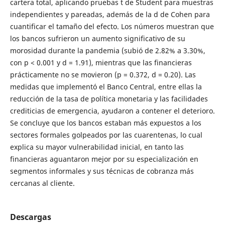
cartera total, aplicando pruebas t de Student para muestras
independientes y pareadas, además de la d de Cohen para
cuantificar el tamaño del efecto. Los números muestran que
los bancos sufrieron un aumento significativo de su
morosidad durante la pandemia (subió de 2.82% a 3.30%,
con p < 0.001 y d = 1.91), mientras que las financieras
prácticamente no se movieron (p = 0.372, d = 0.20). Las
medidas que implementó el Banco Central, entre ellas la
reducción de la tasa de política monetaria y las facilidades
crediticias de emergencia, ayudaron a contener el deterioro.
Se concluye que los bancos estaban más expuestos a los
sectores formales golpeados por las cuarentenas, lo cual
explica su mayor vulnerabilidad inicial, en tanto las
financieras aguantaron mejor por su especialización en
segmentos informales y sus técnicas de cobranza más
cercanas al cliente.
Descargas