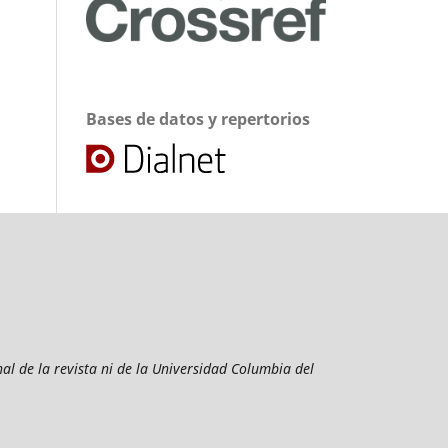
Bases de datos y repertorios
al de la revista ni de la Universidad Columbia del