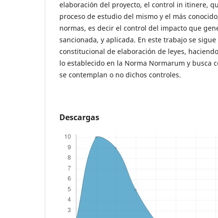
elaboración del proyecto, el control in itinere, 
proceso de estudio del mismo y el más conocido, 
normas, es decir el control del impacto que ge
sancionada, y aplicada. En este trabajo se sigue e
constitucional de elaboración de leyes, haciend
lo establecido en la Norma Normarum y busca co
se contemplan o no dichos controles.
Descargas