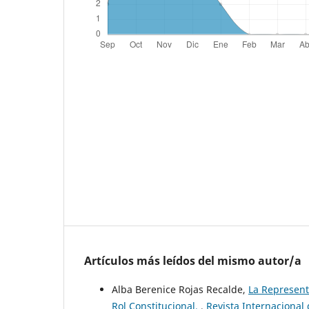
Artículos más leídos del mismo autor/a
Alba Berenice Rojas Recalde,
La Represent
Rol Constitucional.
,
Revista Internacional