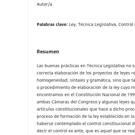
Autor/a
Palabras clave:
Ley, Técnica Legislativa, Control 
Resumen
Las buenas prácticas en Técnica Legislativa no s
correcta elaboración de los proyectos de leyes r
homogeneidad, sintaxis y gramática, sino que t
o procedimiento de elaboración de la ley cuyo m
encontramos en el Constitución Nacional de 199
ambas Cámaras del Congreso y algunas leyes qu
artículos constitucionales que hace a dicho proc
proceso de formación de la ley establecido en l
haberse contemplado el control constitucional d
decir el control ex ante, que es aquel que se rea