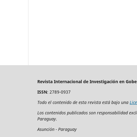
Revista Internacional de Investigación en Gobe
ISSN
: 2789-0937
Todo el contenido de esta revista está bajo una
Lic
Los contenidos publicados son responsabilidad exclu
Paraguay.
Asunción - Paraguay