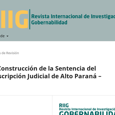
 de
s de Revisión
Construcción de la Sentencia del
cripción Judicial de Alto Paraná –