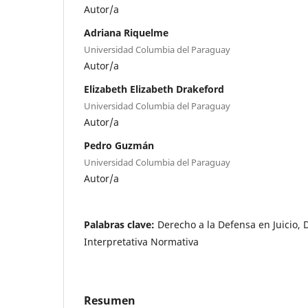
Autor/a
Adriana Riquelme
Universidad Columbia del Paraguay
Autor/a
Elizabeth Elizabeth Drakeford
Universidad Columbia del Paraguay
Autor/a
Pedro Guzmán
Universidad Columbia del Paraguay
Autor/a
Palabras clave:
Derecho a la Defensa en Juicio, 
Interpretativa Normativa
Resumen