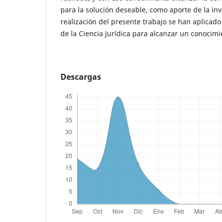
para la solución deseable, como aporte de la inv
realización del presente trabajo se han aplicad
de la Ciencia Jurídica para alcanzar un conocim
Descargas