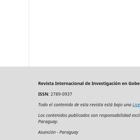
Revista Internacional de Investigación en Gobe
ISSN
: 2789-0937
Todo el contenido de esta revista está bajo una
Lic
Los contenidos publicados son responsabilidad exclu
Paraguay.
Asunción - Paraguay