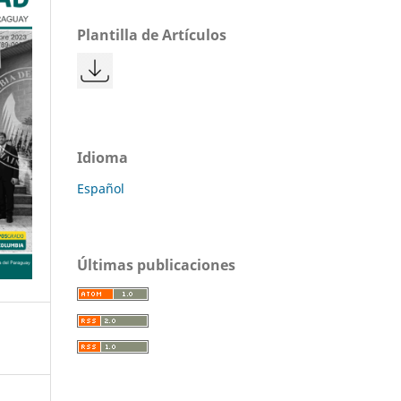
Plantilla de Artículos
Idioma
Español
Últimas publicaciones