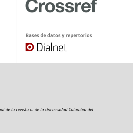
Bases de datos y repertorios
al de la revista ni de la Universidad Columbia del